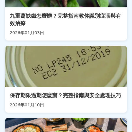
九重葛缺鐵怎麼辦？完整指南教你識別症狀與有
效治療
2026年01月03日
保存期限過期怎麼辦？完整指南與安全處理技巧
2026年01月10日