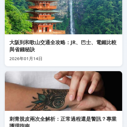
大阪到和歌山交通全攻略：JR、巴士、電鐵比較
與省錢秘訣
2026年01月14日
刺青脫皮兩次全解析：正常過程還是警訊？專業
護理指南