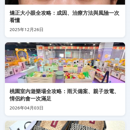
矯正大小眼全攻略：成因、治療方法與風險一次
看懂
2025年12月26日
桃園室內遊樂場全攻略：雨天備案、親子放電、
情侶約會一次滿足
2026年04月03日