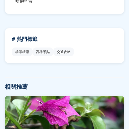
動物科普
# 熱門標籤
橋頭糖廠
高雄景點
交通攻略
相關推薦