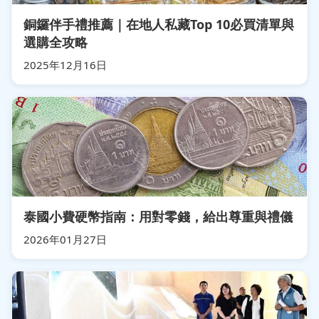
銅鑼伴手禮推薦｜在地人私藏Top 10必買清單與
選購全攻略
2025年12月16日
泰國小費硬幣指南：用對零錢，給出尊重與禮儀
2026年01月27日