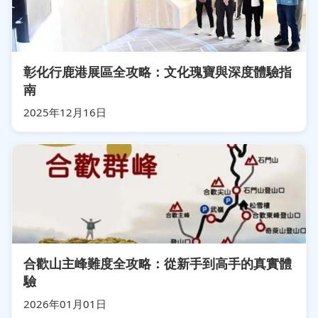
彰化行鹿港展區全攻略：文化瑰寶與深度體驗指
南
2025年12月16日
合歡山主峰難度全攻略：從新手到高手的真實體
驗
2026年01月01日