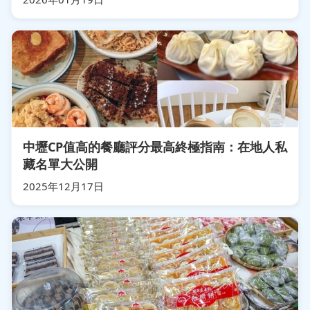
中壢CP值高的餐廳評分最高終極指南：在地人私
藏名單大公開
2025年12月17日