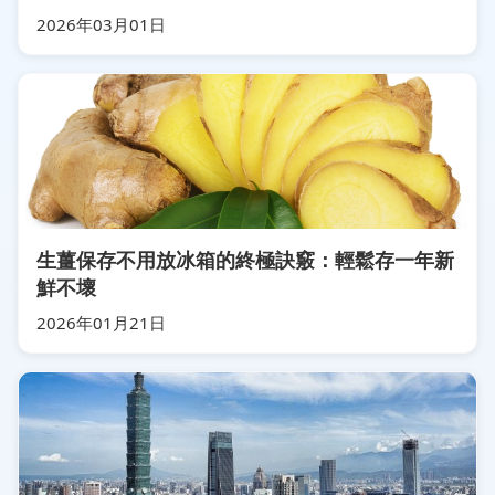
2026年03月01日
生薑保存不用放冰箱的終極訣竅：輕鬆存一年新
鮮不壞
2026年01月21日