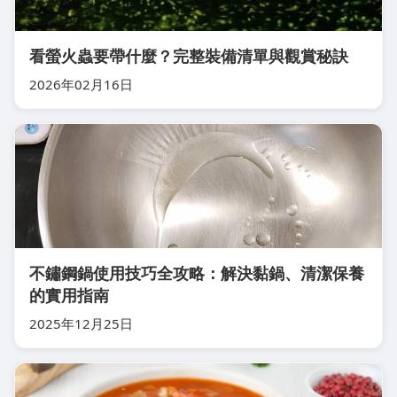
看螢火蟲要帶什麼？完整裝備清單與觀賞秘訣
2026年02月16日
不鏽鋼鍋使用技巧全攻略：解決黏鍋、清潔保養
的實用指南
2025年12月25日