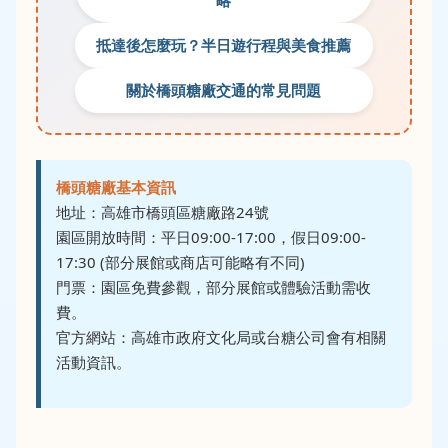
略
抵達後怎麼玩？半日遊行程與美食推薦
關於橋頭糖廠交通的常見問題
橋頭糖廠基本資訊
地址：高雄市橋頭區糖廠路24號
園區開放時間：平日09:00-17:00，假日09:00-
17:30 (部分展館或商店可能略有不同)
門票：園區免費參觀，部分展館或體驗活動需收
費。
官方網站：
高雄市政府文化局
或
台糖公司
會有相關
活動資訊。