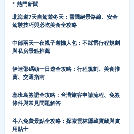
* 熱門新聞
北海道7天自駕遊冬天：雪國絕景路線、安全
駕駛技巧與必吃美食全攻略
中部兩天一夜親子遊懶人包：不踩雷行程規劃
與私房景點推薦
伊達邵碼頭一日遊全攻略：行程規劃、美食推
薦、交通指南
塞班島簽證全攻略：台灣旅客申請流程、免簽
條件與常見問題解答
斗六免費景點全攻略：探索雲林隱藏寶藏與實
用貼士