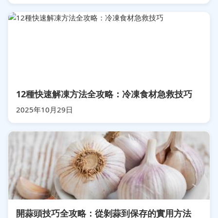
12種快速解凍方法全攻略：冷凍食材急救技巧
2025年10月29日
開蒜頭技巧全攻略：從剝蒜到保存的實用方法