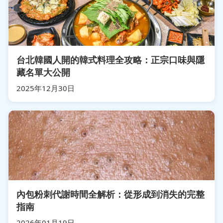
台北韓國人開的韓式料理全攻略：正宗口味與隱
藏名單大公開
2025年12月30日
內包粉刺代謝時間全解析：從形成到消失的完整
指南
2026年01月19日