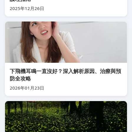
2025年12月26日
下飛機耳鳴一直沒好？深入解析原因、治療與預
防全攻略
2026年01月23日