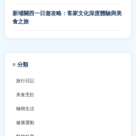
新埔關西一日遊攻略：客家文化深度體驗與美
食之旅
≡ 分類
旅行日記
美食烹飪
極簡生活
健康運動