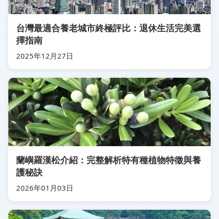
台灣最適合養老城市終極評比：退休生活完美選
擇指南
2025年12月27日
蘭嶼羅漢松介紹：完整解析特有種植物特徵與養
護秘訣
2026年01月03日