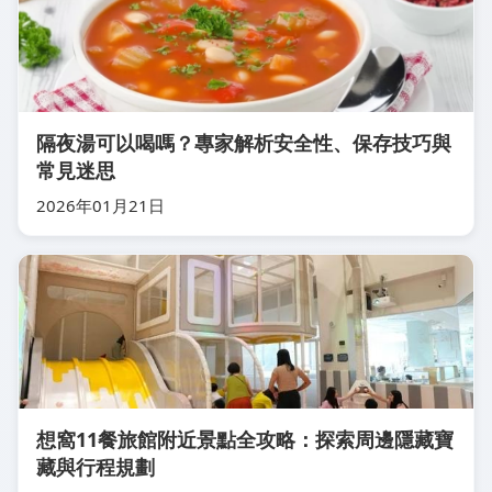
隔夜湯可以喝嗎？專家解析安全性、保存技巧與
常見迷思
2026年01月21日
想窩11餐旅館附近景點全攻略：探索周邊隱藏寶
藏與行程規劃