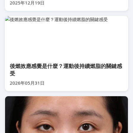
2025年12月19日
後燃效應感覺是什麼？運動後持續燃脂的關鍵感
受
2026年05月31日