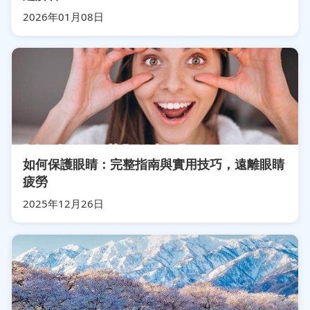
2026年01月08日
如何保護眼睛：完整指南與實用技巧，遠離眼睛
疲勞
2025年12月26日