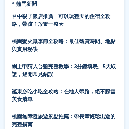
* 熱門新聞
台中親子飯店推薦：可以玩整天的住宿全攻
略，帶孩子放電一整天
桃園螢火蟲季節全攻略：最佳觀賞時間、地點
與實用秘訣
網上申請入台證完整教學：3分鐘填表、5天取
證，避開常見錯誤
羅東必吃小吃全攻略：在地人帶路，絕不踩雷
美食清單
桃園無障礙旅遊景點推薦：帶長輩輕鬆出遊的
完整指南