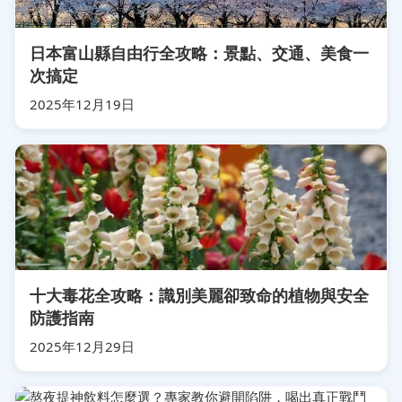
日本富山縣自由行全攻略：景點、交通、美食一
次搞定
2025年12月19日
十大毒花全攻略：識別美麗卻致命的植物與安全
防護指南
2025年12月29日