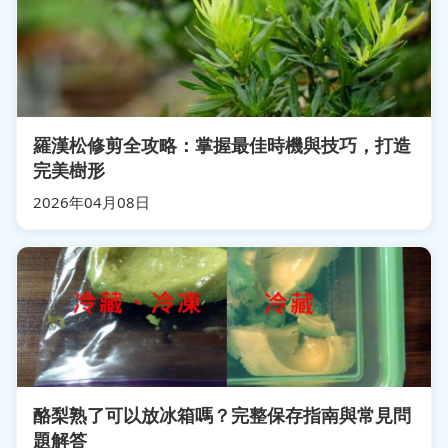
羅漢松修剪全攻略：掌握最佳時機與技巧，打造
完美樹形
2026年04月08日
酪梨熟了可以放冰箱嗎？完整保存指南與常見問
題解答