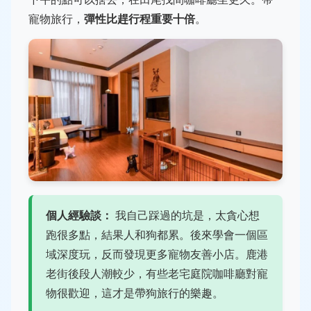
寵物旅行，
彈性比趕行程重要十倍
。
個人經驗談：
我自己踩過的坑是，太貪心想
跑很多點，結果人和狗都累。後來學會一個區
域深度玩，反而發現更多寵物友善小店。鹿港
老街後段人潮較少，有些老宅庭院咖啡廳對寵
物很歡迎，這才是帶狗旅行的樂趣。