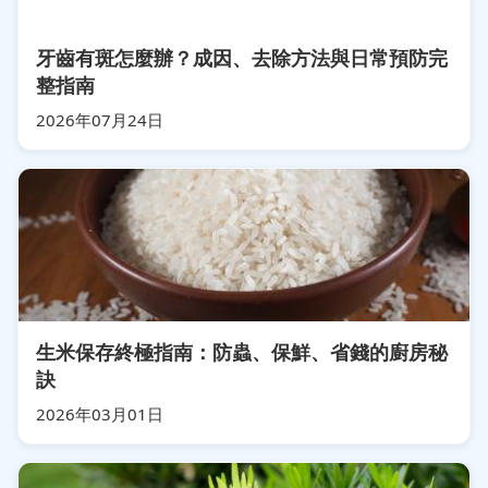
牙齒有斑怎麼辦？成因、去除方法與日常預防完
整指南
2026年07月24日
生米保存終極指南：防蟲、保鮮、省錢的廚房秘
訣
2026年03月01日