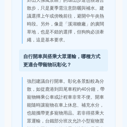
散步，只是夏季需注意防曬與補水。建
議選擇上午或傍晚前往，避開中午炎熱
時段。另外，像是「溪湖糖廠」的廣闊
草地，也是不錯的選擇，但狗狗必須牽
繩，這是基本要求。
自行開車與搭乘大眾運輸，哪種方式
更適合帶寵物玩彰化？
強烈建議自行開車。彰化各景點較為分
散，如從鹿港到田尾車程約40分鐘，帶
寵物轉乘公車或計程車非常不便。開車
能隨時讓寵物在車上休息、補充水分，
也能攜帶更多寵物用品。若非得搭乘大
眾運輸，台鐵部分班次允許小型寵物置