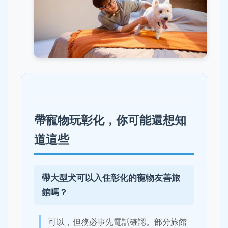
帶寵物玩彰化，你可能還想知
道這些
帶大型犬可以入住彰化的寵物友善旅
館嗎？
可以，但務必事先電話確認。部分旅館