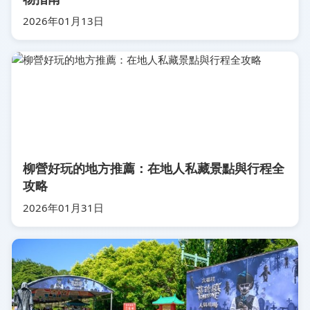
2026年01月13日
柳營好玩的地方推薦：在地人私藏景點與行程全
攻略
2026年01月31日