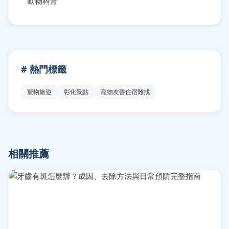
動物科普
# 熱門標籤
寵物旅遊
彰化景點
寵物友善住宿難找
相關推薦