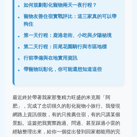
如何規劃彰化寵物兩天一夜行程？
寵物友善住宿實戰評比：這三家真的可以帶
狗住
第一天行程：鹿港老街、小吃與夕陽秘境
第二天行程：田尾花園騎行與市區地標
行前準備與在地實用資訊
帶寵物玩彰化，你可能還想知道這些
最近終於帶著我家那隻精力旺盛的米克斯「阿
肥」，完成了念叨很久的彰化寵物小旅行。我發現
網路上資訊很散，有的只推薦住宿，有的只講某個
景點。這篇把我實際跑過、問過、甚至踩過小雷的
經驗整理出來，給你一個從出發到回家都能用的完