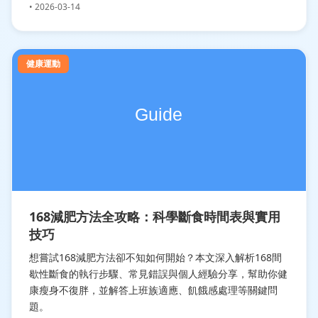
• 2026-03-14
健康運動
168減肥方法全攻略：科學斷食時間表與實用
技巧
想嘗試168減肥方法卻不知如何開始？本文深入解析168間
歇性斷食的執行步驟、常見錯誤與個人經驗分享，幫助你健
康瘦身不復胖，並解答上班族適應、飢餓感處理等關鍵問
題。