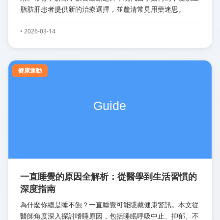
脂肪肝患者提供新的治療選擇，並釐清常見用藥迷思。
• 2026-03-14
健康運動
一直睡覺的原因全解析：從醫學到生活習慣的
深度指南
為什麼你總是睡不飽？一直睡覺可能隱藏健康警訊。本文從
醫師角度深入探討嗜睡原因，包括睡眠呼吸中止、抑郁、不