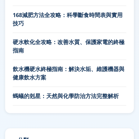
168減肥方法全攻略：科學斷食時間表與實用
技巧
硬水軟化全攻略：改善水質、保護家電的終極
指南
飲水機硬水終極指南：解決水垢、維護機器與
健康飲水方案
螞蟻的剋星：天然與化學防治方法完整解析