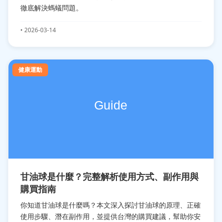
徹底解決螞蟻問題。
• 2026-03-14
健康運動
甘油球是什麼？完整解析使用方式、副作用與
購買指南
你知道甘油球是什麼嗎？本文深入探討甘油球的原理、正確
使用步驟、潛在副作用，並提供台灣的購買建議，幫助你安