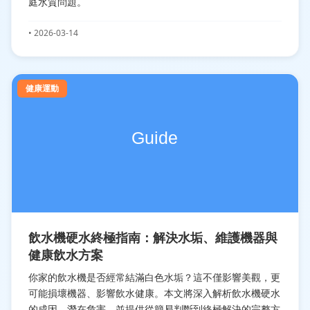
庭水質問題。
• 2026-03-14
健康運動
飲水機硬水終極指南：解決水垢、維護機器與
健康飲水方案
你家的飲水機是否經常結滿白色水垢？這不僅影響美觀，更
可能損壞機器、影響飲水健康。本文將深入解析飲水機硬水
的成因、潛在危害，並提供從簡易判斷到終極解決的完整方