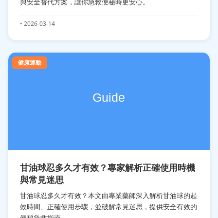
與安全替代方案，讓你急救便秘時更安心。
• 2026-03-14
健康運動
甘油球忍多久才有效？專家解析正確使用時機
與常見迷思
甘油球忍多久才有效？本文由專業藥師深入解析甘油球的起
效時間、正確使用步驟，並破解常見迷思，提供安全有效的
便秘急救指南。