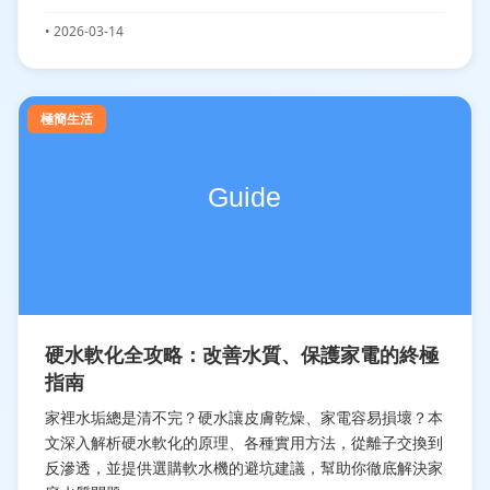
• 2026-03-14
極簡生活
硬水軟化全攻略：改善水質、保護家電的終極
指南
家裡水垢總是清不完？硬水讓皮膚乾燥、家電容易損壞？本
文深入解析硬水軟化的原理、各種實用方法，從離子交換到
反滲透，並提供選購軟水機的避坑建議，幫助你徹底解決家