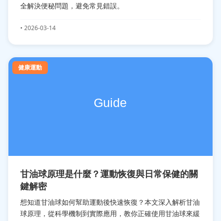
全解決便秘問題，避免常見錯誤。
• 2026-03-14
健康運動
甘油球原理是什麼？運動恢復與日常保健的關
鍵解密
想知道甘油球如何幫助運動後快速恢復？本文深入解析甘油
球原理，從科學機制到實際應用，教你正確使用甘油球來緩