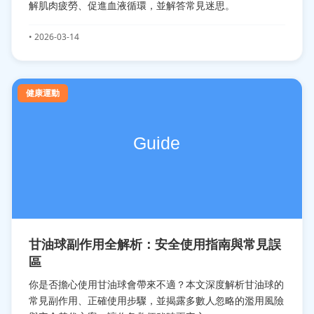
解肌肉疲勞、促進血液循環，並解答常見迷思。
• 2026-03-14
健康運動
甘油球副作用全解析：安全使用指南與常見誤
區
你是否擔心使用甘油球會帶來不適？本文深度解析甘油球的
常見副作用、正確使用步驟，並揭露多數人忽略的濫用風險