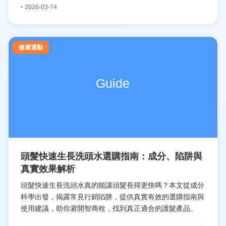
• 2026-03-14
健康運動
頭髮快速生長洗頭水選購指南：成分、陷阱與
真實效果解析
頭髮快速生長洗頭水真的能讓頭髮長得更快嗎？本文從成分
科學出發，揭露常見行銷陷阱，提供真實有效的選購指南與
使用建議，助你避開智商稅，找到真正適合的護髮產品。