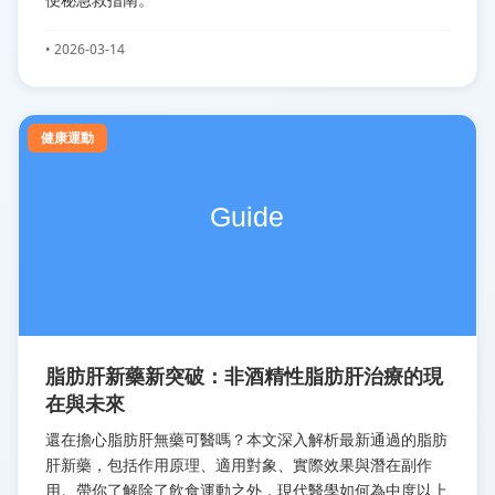
• 2026-03-14
健康運動
脂肪肝新藥新突破：非酒精性脂肪肝治療的現
在與未來
還在擔心脂肪肝無藥可醫嗎？本文深入解析最新通過的脂肪
肝新藥，包括作用原理、適用對象、實際效果與潛在副作
用。帶你了解除了飲食運動之外，現代醫學如何為中度以上