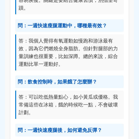
蹟。
問：一週快速瘦腿運動中，哪種最有效？
答：我個人覺得有氧運動如慢跑和游泳最有
效，因為它們燃燒全身脂肪。但針對腿部的力
量訓練也很重要，比如深蹲。總的來說，綜合
運動比單一運動好。
問：飲食控制時，如果餓了怎麼辦？
答：可以吃低熱量點心，如小黃瓜或優格。我
常備這些在冰箱，餓的時候吃一點，不會破壞
計劃。
問：一週快速瘦腿後，如何避免反彈？