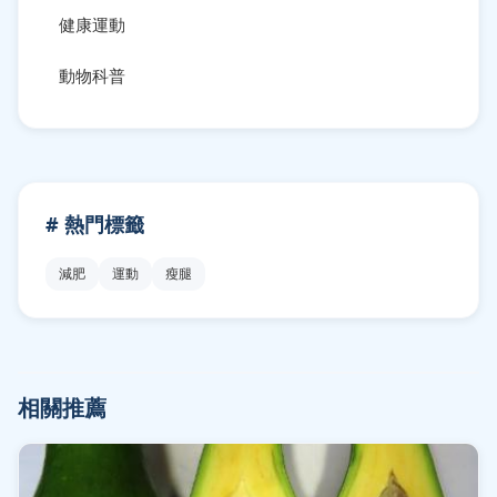
健康運動
動物科普
# 熱門標籤
減肥
運動
瘦腿
相關推薦