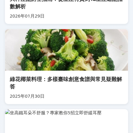
數解析
2026年01月29日
綠花椰菜料理：多樣臺味創意食譜與常見疑難解
答
2025年07月30日