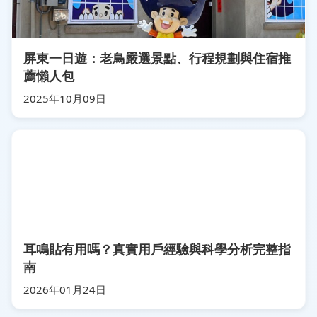
屏東一日遊：老鳥嚴選景點、行程規劃與住宿推
薦懶人包
2025年10月09日
耳鳴貼有用嗎？真實用戶經驗與科學分析完整指
南
2026年01月24日