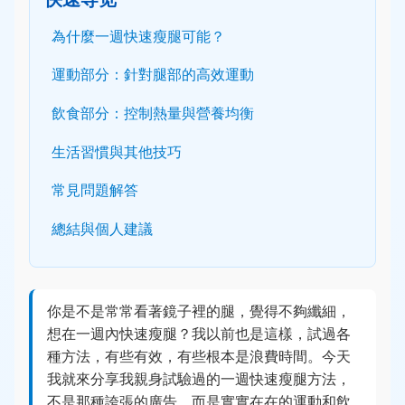
為什麼一週快速瘦腿可能？
運動部分：針對腿部的高效運動
飲食部分：控制熱量與營養均衡
生活習慣與其他技巧
常見問題解答
總結與個人建議
你是不是常常看著鏡子裡的腿，覺得不夠纖細，
想在一週內快速瘦腿？我以前也是這樣，試過各
種方法，有些有效，有些根本是浪費時間。今天
我就來分享我親身試驗過的一週快速瘦腿方法，
不是那種誇張的廣告，而是實實在在的運動和飲