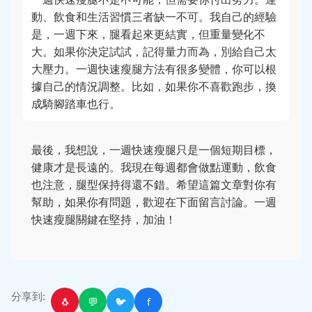
動、飲食和生活習慣三者缺一不可。我自己的經驗
是，一週下來，腿看起來更結實，但重量變化不
大。如果你決定試試，記得量力而為，別給自己太
大壓力。一週快速瘦腿方法有很多變體，你可以根
據自己的情況調整。比如，如果你不喜歡跑步，換
成騎腳踏車也行。
最後，我想說，一週快速瘦腿只是一個短期目標，
健康才是長遠的。我現在每週都會做點運動，飲食
也注意，腿型保持得還不錯。希望這篇文章對你有
幫助，如果你有問題，歡迎在下面留言討論。一週
快速瘦腿關鍵在堅持，加油！
分享到:
🐧
💬
🐦
f