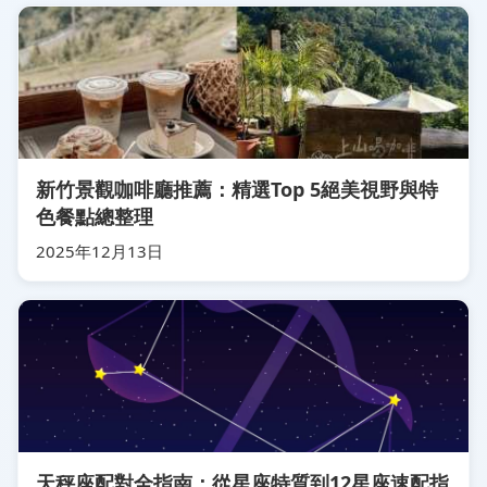
新竹景觀咖啡廳推薦：精選Top 5絕美視野與特
色餐點總整理
2025年12月13日
天秤座配對全指南：從星座特質到12星座速配指