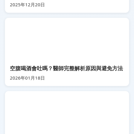
2025年12月20日
空腹喝酒會吐嗎？醫師完整解析原因與避免方法
2026年01月18日