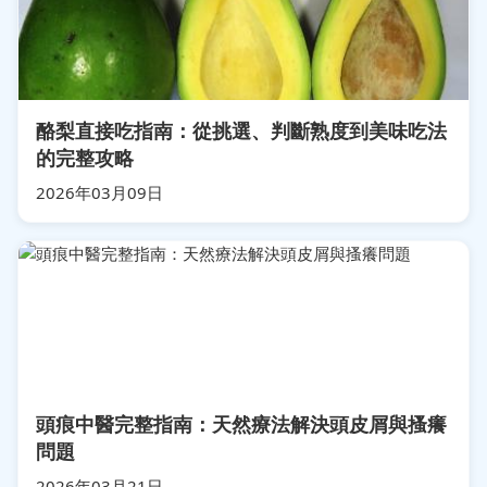
酪梨直接吃指南：從挑選、判斷熟度到美味吃法
的完整攻略
2026年03月09日
頭痕中醫完整指南：天然療法解決頭皮屑與搔癢
問題
2026年03月21日