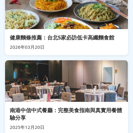
健康麵條推薦：台北5家必訪低卡高纖麵食館
2026年03月20日
南港中信中式餐廳：完整美食指南與真實用餐體
驗分享
2025年12月20日