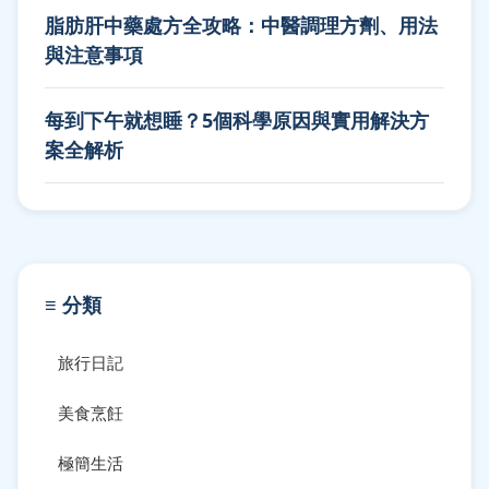
脂肪肝中藥處方全攻略：中醫調理方劑、用法
與注意事項
每到下午就想睡？5個科學原因與實用解決方
案全解析
≡ 分類
旅行日記
美食烹飪
極簡生活