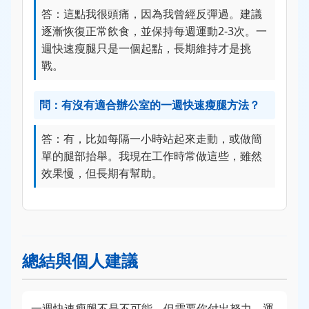
答：這點我很頭痛，因為我曾經反彈過。建議
逐漸恢復正常飲食，並保持每週運動2-3次。一
週快速瘦腿只是一個起點，長期維持才是挑
戰。
問：有沒有適合辦公室的一週快速瘦腿方法？
答：有，比如每隔一小時站起來走動，或做簡
單的腿部抬舉。我現在工作時常做這些，雖然
效果慢，但長期有幫助。
總結與個人建議
一週快速瘦腿不是不可能，但需要你付出努力。運