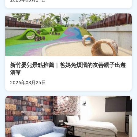
新竹嬰兒景點推薦｜爸媽免煩惱的友善親子出遊
清單
2026年03月25日