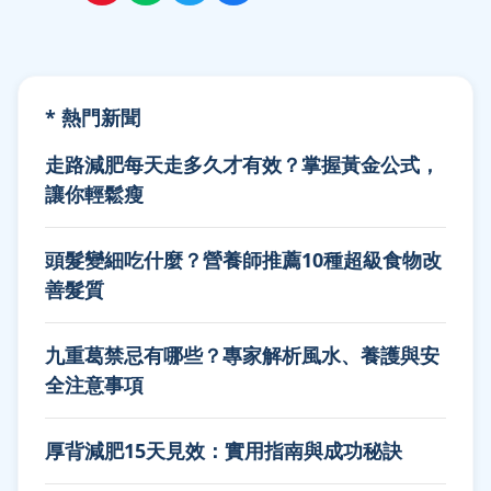
* 熱門新聞
走路減肥每天走多久才有效？掌握黃金公式，
讓你輕鬆瘦
頭髮變細吃什麼？營養師推薦10種超級食物改
善髮質
九重葛禁忌有哪些？專家解析風水、養護與安
全注意事項
厚背減肥15天見效：實用指南與成功秘訣