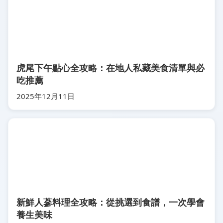
虎尾下午點心全攻略：在地人私藏美食清單與必
吃推薦
2025年12月11日
新鮮人蔘料理全攻略：從挑選到食譜，一次學會
養生美味