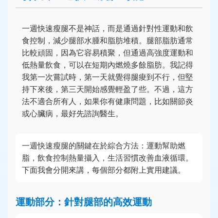
一週快速瘦腿不是神話，而是通過針對性運動和飲
食控制，減少腿部水腫和脂肪堆積。腿部脂肪通常
比較頑固，因為它容易積聚，但通過高強度運動和
低熱量飲食，可以在短期內燃燒多餘脂肪。我記得
我第一次嘗試時，第一天就覺得腿痠到不行，但堅
持下來後，第三天開始感覺輕盈了些。不過，這方
法不適合所有人，如果你有健康問題，比如關節炎
或心臟病，最好先諮詢醫生。
一週快速瘦腿的關鍵在於綜合方法：運動幫助燃
脂，飲食控制熱量攝入，生活習慣改善血液循環。
下面我會分開來講，每個部分都附上實用建議。
運動部分：針對腿部的高效運動