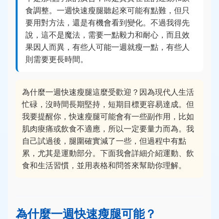
食調整。一週快速瘦腿聽起來可能有點難，但只
要用對方法，還是有機會看到變化。不過我得先
說，這不是魔法，需要一點毅力和耐心，而且效
果因人而異，有些人可能一週就瘦一點，有些人
則需要更長時間。
為什麼一週快速瘦腿這麼受歡迎？因為現代人生活
忙碌，沒時間長期堅持，短期目標更容易達成。但
我要提醒你，快速瘦腿可能會有一些副作用，比如
肌肉痠痛或飲食不適應，所以一定要量力而為。我
自己試過後，腿圍確實減了一些，但過程中有點
累，尤其是運動部分。下面我會詳細介紹運動、飲
食和生活習慣，並用表格和問答來幫助你理解。
為什麼一週快速瘦腿可能？