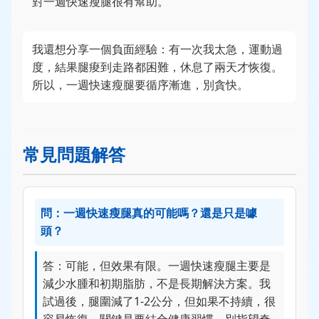
對一週快速瘦腿很有幫助。
我還想分享一個負面經驗：有一次我太急，運動過
度，結果腿痠到走路都困難，休息了兩天才恢復。
所以，一週快速瘦腿要循序漸進，別貪快。
常見問題解答
問：一週快速瘦腿真的可能嗎？還是只是噱
頭？
答：可能，但效果有限。一週快速瘦腿主要是
減少水腫和初期脂肪，不是長期解決方案。我
試過後，腿圍減了1-2公分，但如果不持續，很
容易恢復。關鍵是要結合健康習慣，別指望奇