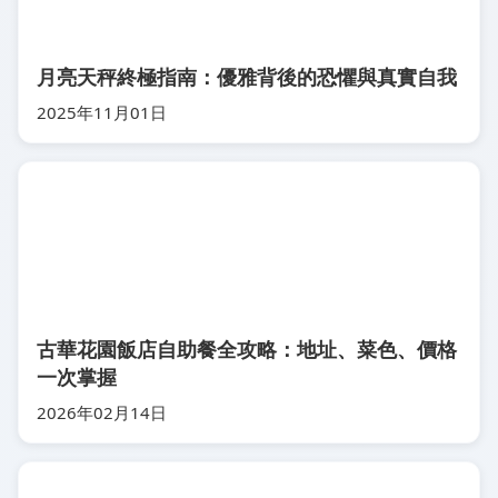
月亮天秤終極指南：優雅背後的恐懼與真實自我
2025年11月01日
古華花園飯店自助餐全攻略：地址、菜色、價格
一次掌握
2026年02月14日