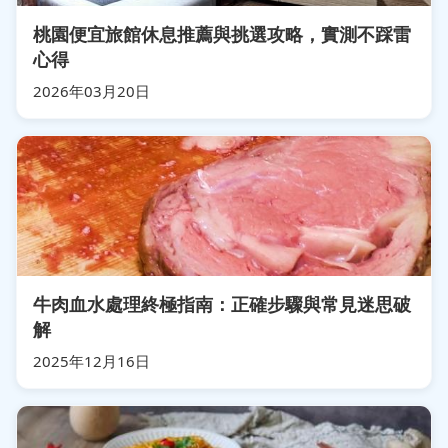
桃園便宜旅館休息推薦與挑選攻略，實測不踩雷
心得
2026年03月20日
牛肉血水處理終極指南：正確步驟與常見迷思破
解
2025年12月16日