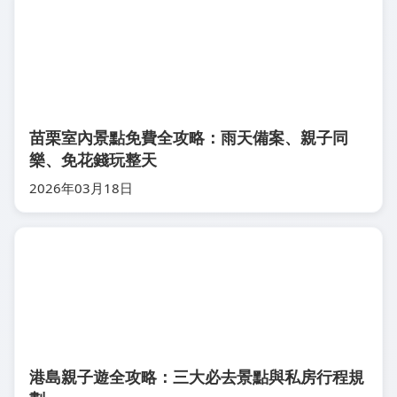
苗栗室內景點免費全攻略：雨天備案、親子同
樂、免花錢玩整天
2026年03月18日
港島親子遊全攻略：三大必去景點與私房行程規