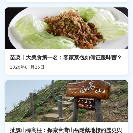
苗栗十大美食第一名：客家菜包如何征服味蕾？
2026年01月25日
扯旗山標高柱：探索台灣山岳隱藏地標的歷史與