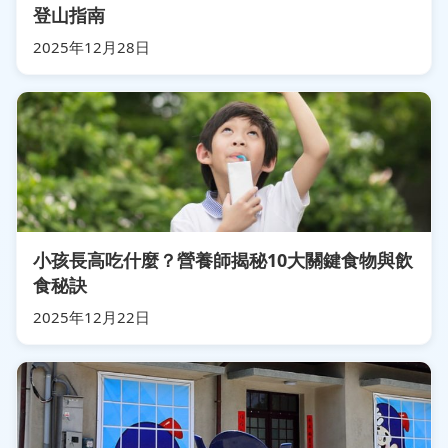
登山指南
2025年12月28日
小孩長高吃什麼？營養師揭秘10大關鍵食物與飲
食秘訣
2025年12月22日