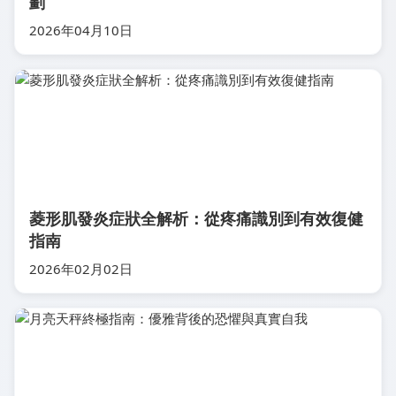
劃
2026年04月10日
菱形肌發炎症狀全解析：從疼痛識別到有效復健
指南
2026年02月02日