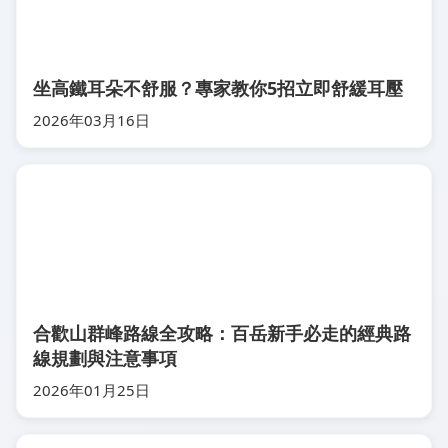
坐高鐵耳朵不舒服？專家教你5招立即舒緩耳壓
2026年03月16日
合歡山群峰路線全攻略：百岳新手必走的經典路
線規劃與注意事項
2026年01月25日