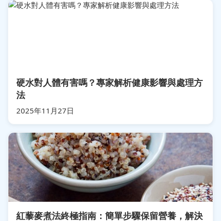
硬水對人體有害嗎？專家解析健康影響與處理方
法
2025年11月27日
紅藜麥煮法終極指南：簡單步驟保留營養，解決