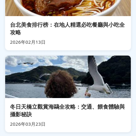
台北美食排行榜：在地人精選必吃餐廳與小吃全
攻略
2026年02月13日
冬日天橋立觀賞海鷗全攻略：交通、餵食體驗與
攝影秘訣
2026年03月23日