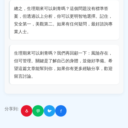
總之，生理期來可以刺青嗎？這個問題沒有標準答
案，但透過以上分析，你可以更明智地選擇。記住，
安全第一，美觀第二。如果有任何疑問，最好諮詢專
業人士。
生理期來可以刺青嗎？我們再回顧一下：風險存在，
但可管理。關鍵是了解自己的身體，並做好準備。希
望這篇文章能幫到你，如果你有更多經驗分享，歡迎
留言討論。
分享到:
🐧
💬
🐦
f