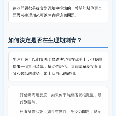
這些問題都是從實際經驗中提煉的，希望能幫你更全
面思考生理期來可以刺青嗎這個問題。
如何決定是否在生理期刺青？
生理期來可以刺青嗎？最終決定權在你手上，但我想
提供一個實用清單，幫助你評估。這個清單基於刺青
師和醫師的建議，加上我自己的教訓。
評估疼痛耐受度：如果你平時經痛就很嚴重，最
好別冒險。
檢查身體狀態：如果有貧血、免疫力問題，應絕