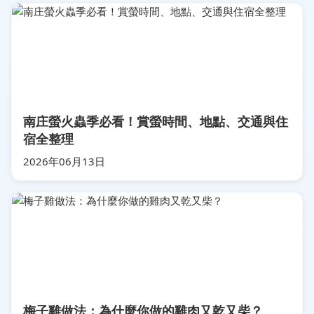
南庄螢火蟲季必看！賞螢時間、地點、交通與住
宿全整理
2026年06月13日
梅子雞做法：為什麼你做的雞肉又乾又柴？