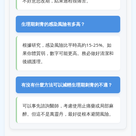
不好意思改期，結果過程很痛苦。
生理期刺青的感染風險有多高？
根據研究，感染風險比平時高約15-25%。如
果你體質弱，數字可能更高。務必做好清潔和
後續護理。
有沒有什麼方法可以減輕生理期刺青的不適？
可以事先諮詢醫師，考慮使用止痛藥或局部麻
醉。但這不是萬靈丹，最好從根本避開風險。