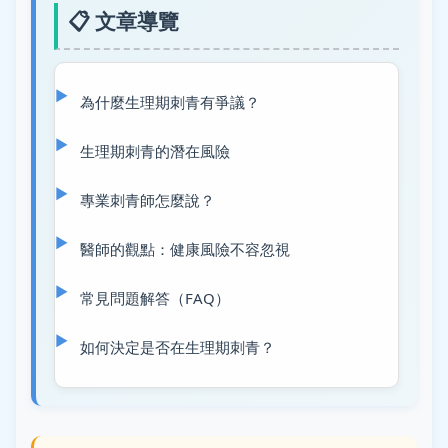
📋 文章導覽
為什麼生理期刺青有爭議？
生理期刺青的潛在風險
專業刺青師怎麼說？
醫師的觀點：健康風險不容忽視
常見問題解答（FAQ）
如何決定是否在生理期刺青？