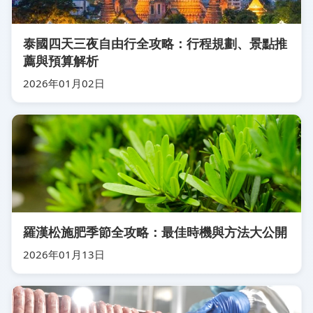
泰國四天三夜自由行全攻略：行程規劃、景點推
薦與預算解析
2026年01月02日
羅漢松施肥季節全攻略：最佳時機與方法大公開
2026年01月13日