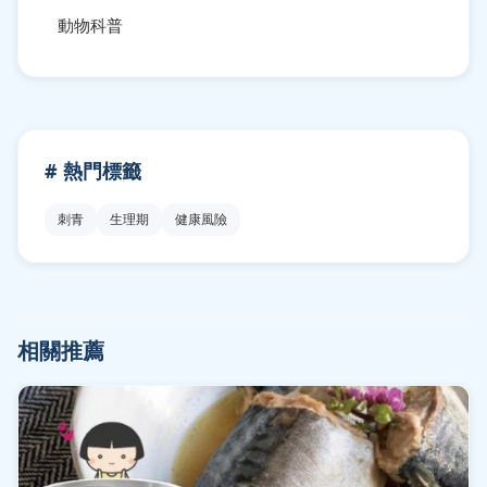
動物科普
# 熱門標籤
刺青
生理期
健康風險
相關推薦