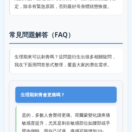
定，除非有緊急原因，否則最好等身體狀態恢復。
常見問題解答（FAQ）
生理期來可以刺青嗎？這問題衍生出很多相關疑問，
我在下面用問答形式整理，覆蓋大家的潛在需求。
生理期刺青會更痛嗎？
是的，多數人會覺得更痛。荷爾蒙變化讓疼痛
敏感度提升，尤其是刺在敏感部位如腰部或手
臂內側時。我自己試過，痛感可能增加20-