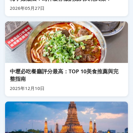
2026年05月27日
中壢必吃餐廳評分最高：TOP 10美食推薦與完
整指南
2025年12月10日