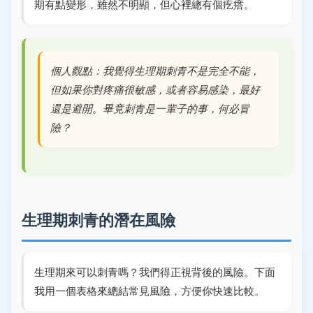
期有點變形，雖然不明顯，但心裡總有個疙瘩。
個人觀點：我覺得生理期刺青不是完全不能，
但如果你對疼痛很敏感，或者容易感染，最好
還是避開。畢竟刺青是一輩子的事，何必冒
險？
生理期刺青的潛在風險
生理期來可以刺青嗎？我們得正視背後的風險。下面
我用一個表格來總結常見風險，方便你快速比較。