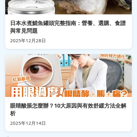
日本水煮鯖魚罐頭完整指南：營養、選購、食譜
與常見問題
2025年12月28日
眼睛酸脹怎麼辦？10大原因與有效舒緩方法全解
析
2025年12月14日