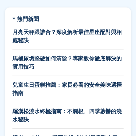
* 熱門新聞
月亮天秤跟誰合？深度解析最佳星座配對與相
處秘訣
馬桶尿垢堅硬如何清除？專家教你徹底解決的
實用技巧
兒童生日蛋糕推薦：家長必看的安全美味選擇
指南
羅漢松澆水終極指南：不爛根、四季蔥鬱的澆
水秘訣