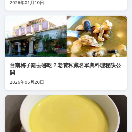
2026年01月10日
台南梅子雞去哪吃？老饕私藏名單與料理秘訣公
開
2026年05月20日