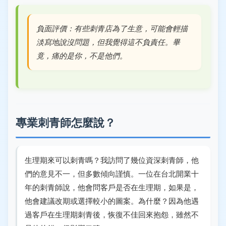
負面評價：有些刺青店為了生意，可能會輕描
淡寫地說沒問題，但我覺得這不負責任。畢
竟，痛的是你，不是他們。
專業刺青師怎麼說？
生理期來可以刺青嗎？我訪問了幾位資深刺青師，他
們的意見不一，但多數傾向謹慎。一位在台北開業十
年的刺青師說，他會問客戶是否在生理期，如果是，
他會建議改期或選擇較小的圖案。為什麼？因為他遇
過客戶在生理期刺青後，恢復不佳回來抱怨，雖然不