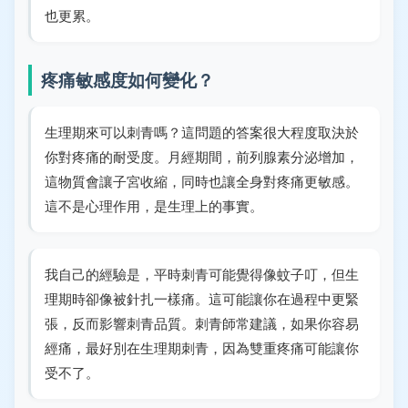
也更累。
疼痛敏感度如何變化？
生理期來可以刺青嗎？這問題的答案很大程度取決於
你對疼痛的耐受度。月經期間，前列腺素分泌增加，
這物質會讓子宮收縮，同時也讓全身對疼痛更敏感。
這不是心理作用，是生理上的事實。
我自己的經驗是，平時刺青可能覺得像蚊子叮，但生
理期時卻像被針扎一樣痛。這可能讓你在過程中更緊
張，反而影響刺青品質。刺青師常建議，如果你容易
經痛，最好別在生理期刺青，因為雙重疼痛可能讓你
受不了。