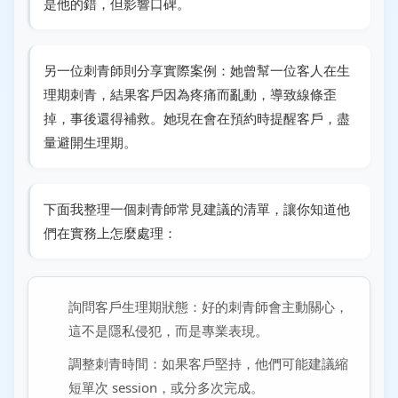
是他的錯，但影響口碑。
另一位刺青師則分享實際案例：她曾幫一位客人在生
理期刺青，結果客戶因為疼痛而亂動，導致線條歪
掉，事後還得補救。她現在會在預約時提醒客戶，盡
量避開生理期。
下面我整理一個刺青師常見建議的清單，讓你知道他
們在實務上怎麼處理：
詢問客戶生理期狀態：好的刺青師會主動關心，
這不是隱私侵犯，而是專業表現。
調整刺青時間：如果客戶堅持，他們可能建議縮
短單次 session，或分多次完成。