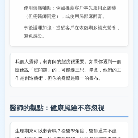
使用鎮痛輔助：例如推薦客戶事先服用止痛藥
（但需醫師同意），或使用局部麻醉膏。
事後護理加強：提醒客戶在恢復期多補充營養，
避免感染。
我個人覺得，刺青師的態度很重要。如果你遇到一個
隨便說「沒問題」的，可能要三思。畢竟，他們的工
作是創造藝術，但你的身體是唯一的畫布。
醫師的觀點：健康風險不容忽視
生理期來可以刺青嗎？從醫學角度，醫師通常不建