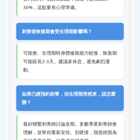
30%，這點要有心理準備。
刺青後恢復期會受生理期影響嗎？
可能會。生理期時身體修復能力較慢，恢復期
可能延長2-3天。建議多休息，避免劇烈運
動。
如果已經預約刺青，但生理期突然來，該怎麼
辦？
最好聯繫刺青師討論改期。多數專業刺青師會
理解，並幫你重新安排。別硬撐，我曾經因為