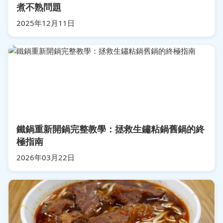
煮不熟問題
2025年12月11日
鐵鍋重新開鍋完整教學：拯救生鏽粘鍋舊鍋的終
極指南
2026年03月22日