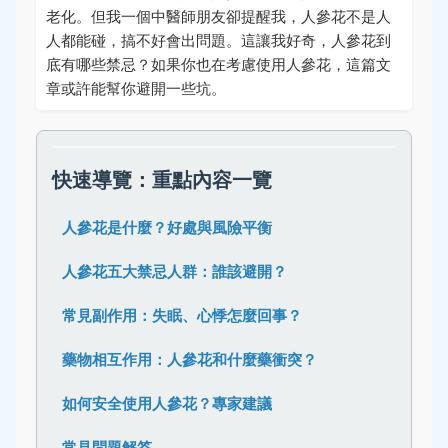
老化。但我一個中醫師朋友卻提醒我，人參花不是人
人都能碰，搞不好會出問題。這讓我好奇，人參花到
底有哪些禁忌？如果你也在考慮使用人參花，這篇文
章或許能幫你避開一些坑。
快速導覽：重點內容一覽
人參花是什麼？好處與風險平衡
人參花五大禁忌人群：誰該避開？
常見副作用：失眠、心悸怎麼回事？
藥物相互作用：人參花和什麼藥衝突？
如何安全使用人參花？專家建議
常見問題解答