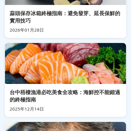
蒜頭保存冰箱終極指南：避免發芽、延長保鮮的
實用技巧
2026年01月28日
台中梧棲漁港必吃美食全攻略：海鮮控不能錯過
的終極指南
2025年12月14日