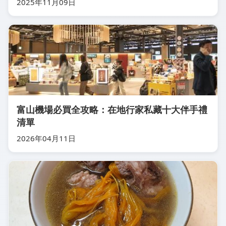
2025年11月09日
富山機場必買全攻略：在地行家私藏十大伴手禮
清單
2026年04月11日