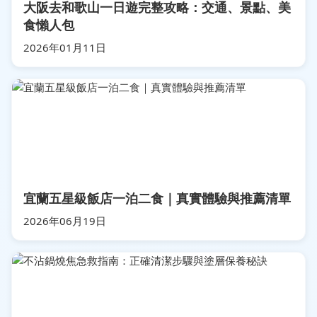
大阪去和歌山一日遊完整攻略：交通、景點、美
食懶人包
2026年01月11日
宜蘭五星級飯店一泊二食｜真實體驗與推薦清單
2026年06月19日