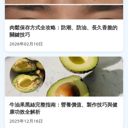
肉鬆保存方式全攻略：防潮、防油、長久香脆的
關鍵技巧
2026年02月10日
牛油果黑絲完整指南：營養價值、製作技巧與健
康功效全解析
2025年12月16日