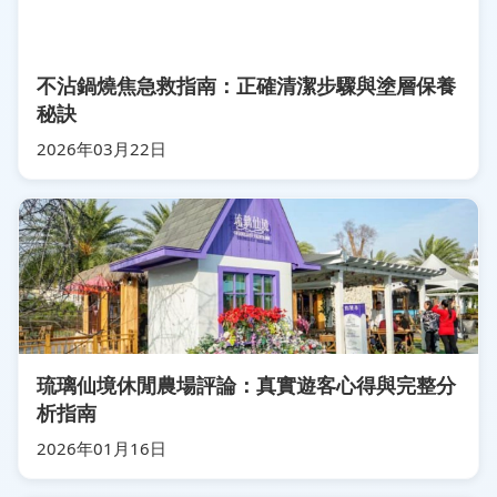
不沾鍋燒焦急救指南：正確清潔步驟與塗層保養
秘訣
2026年03月22日
琉璃仙境休閒農場評論：真實遊客心得與完整分
析指南
2026年01月16日