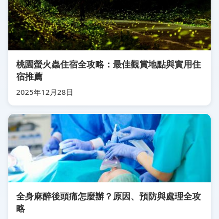
桃園螢火蟲住宿全攻略：最佳觀賞地點與實用住
宿推薦
2025年12月28日
全身麻醉後頭痛怎麼辦？原因、預防與處理全攻
略