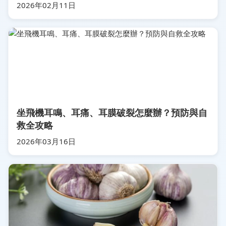
2026年02月11日
坐飛機耳鳴、耳痛、耳膜破裂怎麼辦？預防與自
救全攻略
2026年03月16日