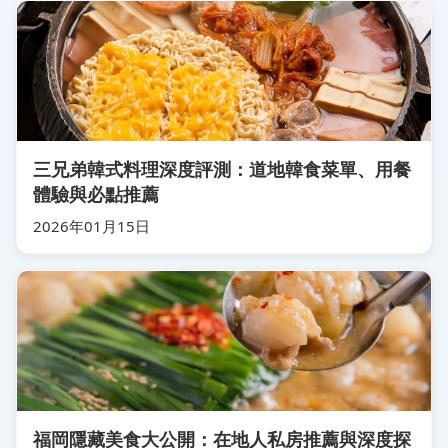
三兄弟韓式料理深度評測：道地韓食菜單、用餐
體驗與必點推薦
2026年01月15日
福岡隱藏美食大公開：在地人私房推薦與深度探