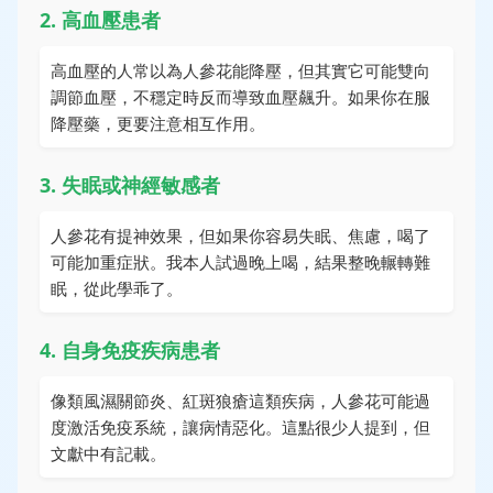
2. 高血壓患者
高血壓的人常以為人參花能降壓，但其實它可能雙向
調節血壓，不穩定時反而導致血壓飆升。如果你在服
降壓藥，更要注意相互作用。
3. 失眠或神經敏感者
人參花有提神效果，但如果你容易失眠、焦慮，喝了
可能加重症狀。我本人試過晚上喝，結果整晚輾轉難
眠，從此學乖了。
4. 自身免疫疾病患者
像類風濕關節炎、紅斑狼瘡這類疾病，人參花可能過
度激活免疫系統，讓病情惡化。這點很少人提到，但
文獻中有記載。