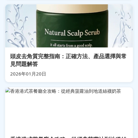
頭皮去角質完整指南：正確方法、產品選擇與常
見問題解答
2026年01月20日