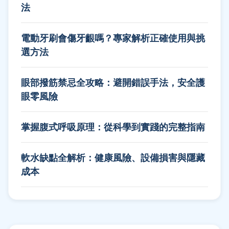
法
電動牙刷會傷牙齦嗎？專家解析正確使用與挑
選方法
眼部撥筋禁忌全攻略：避開錯誤手法，安全護
眼零風險
掌握腹式呼吸原理：從科學到實踐的完整指南
軟水缺點全解析：健康風險、設備損害與隱藏
成本