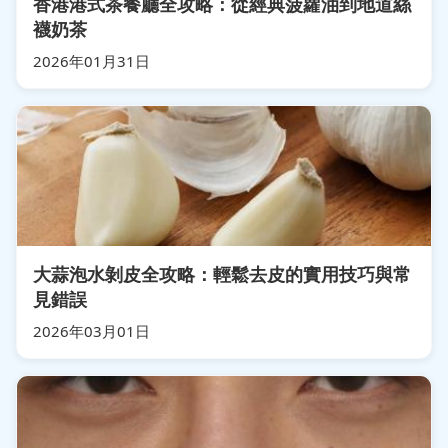
香港港式茶餐廳全攻略：從經典菠蘿油到地道絲
襪奶茶
2026年01月31日
大蒜泡水剝皮全攻略：輕鬆去皮的實用技巧與常
見錯誤
2026年03月01日