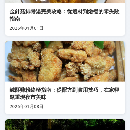
金針菇排骨湯完美攻略：從選材到燉煮的零失敗
指南
2026年01月01日
鹹酥雞粉終極指南：從配方到實用技巧，在家輕
鬆重現夜市美味
2026年01月08日