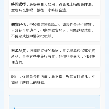
時間選擇
：最好在白天飲用，避免晚上喝影響睡眠。
空腹時也別喝，飯後一小時較合適。
體質評估
：中醫講究辨證論治。如果你是熱性體質，
人參花可能適合；但寒性體質的人，可能越喝越虛。
不確定就找中醫師把把脈。
來源品質
：選擇信譽好的商家，避免農藥殘留或劣質
產品。台灣有些中藥行有賣，但價格差異大，別只挑
便宜的。
記住，保健是長期的事，急不得。與其盲目跟風，不
如多了解自己的身體。