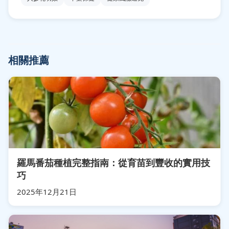
相關推薦
羅馬番茄種植完整指南：從育苗到豐收的實用技
巧
2025年12月21日