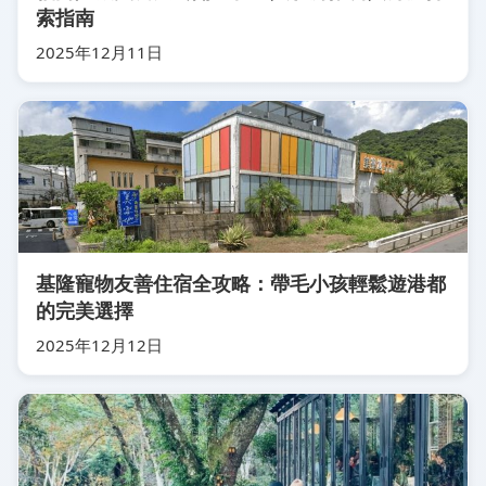
索指南
2025年12月11日
基隆寵物友善住宿全攻略：帶毛小孩輕鬆遊港都
的完美選擇
2025年12月12日