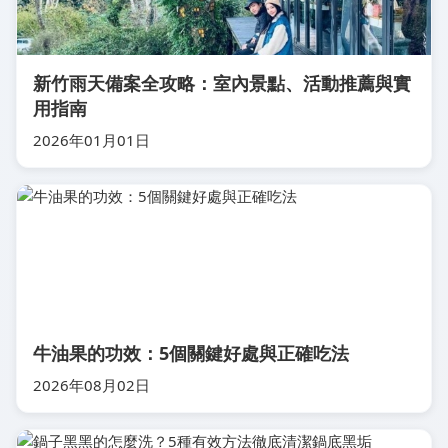
新竹雨天備案全攻略：室內景點、活動推薦與實
用指南
2026年01月01日
牛油果的功效：5個關鍵好處與正確吃法
2026年08月02日