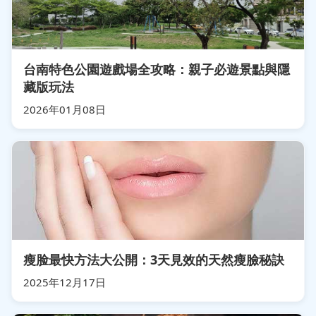
台南特色公園遊戲場全攻略：親子必遊景點與隱
藏版玩法
2026年01月08日
瘦脸最快方法大公開：3天見效的天然瘦臉秘訣
2025年12月17日