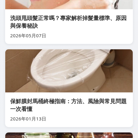
洗頭甩頭髮正常嗎？專家解析掉髮量標準、原因
與保養秘訣
2026年05月07日
保鮮膜封馬桶終極指南：方法、風險與常見問題
一次看懂
2026年01月13日