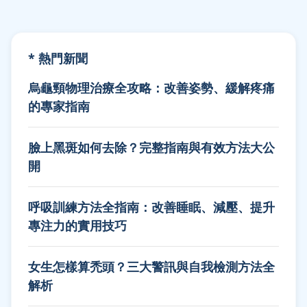
* 熱門新聞
烏龜頸物理治療全攻略：改善姿勢、緩解疼痛
的專家指南
臉上黑斑如何去除？完整指南與有效方法大公
開
呼吸訓練方法全指南：改善睡眠、減壓、提升
專注力的實用技巧
女生怎樣算禿頭？三大警訊與自我檢測方法全
解析