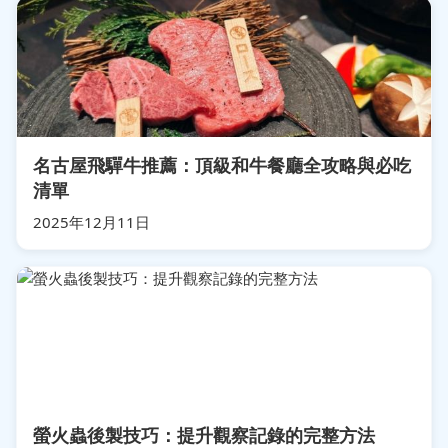
名古屋飛驒牛推薦：頂級和牛餐廳全攻略與必吃
清單
2025年12月11日
螢火蟲後製技巧：提升觀察記錄的完整方法