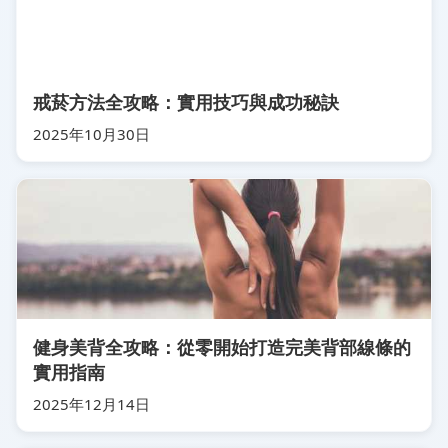
戒菸方法全攻略：實用技巧與成功秘訣
2025年10月30日
健身美背全攻略：從零開始打造完美背部線條的
實用指南
2025年12月14日