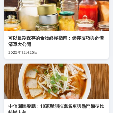
可以長期保存的食物終極指南：儲存技巧與必備
清單大公開
2025年12月25日
中信園區餐廳：10家親測推薦名單與熱門類型比
較懶人包