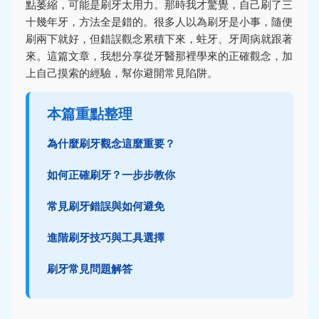
點萎縮，可能是刷牙太用力。那時我才驚覺，自己刷了三
十幾年牙，方法全是錯的。很多人以為刷牙是小事，隨便
刷兩下就好，但錯誤觀念累積下來，蛀牙、牙周病就跟著
來。這篇文章，我想分享從牙醫那裡學來的正確觀念，加
上自己摸索的經驗，幫你避開常見陷阱。
本篇重點整理
為什麼刷牙觀念這麼重要？
如何正確刷牙？一步步教你
常見刷牙錯誤與如何避免
進階刷牙技巧與工具選擇
刷牙常見問題解答