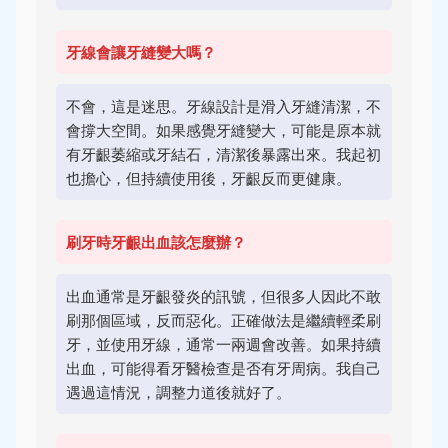
牙線會讓牙縫變大嗎？
不會，這是迷思。牙線設計是滑入牙縫清潔，不
會撐大空間。如果感覺牙縫變大，可能是原本就
有牙齦萎縮或牙結石，清潔後暴露出來。我起初
也擔心，但持續使用後，牙齦反而更健康。
刷牙時牙齦出血該怎麼辦？
出血通常是牙齦發炎的訊號，但很多人因此不敢
刷那個區域，反而惡化。正確做法是繼續輕柔刷
牙，並使用牙線，通常一兩週會改善。如果持續
出血，可能得看牙醫檢查是否有牙周病。我自己
遇過這情況，調整力道後就好了。