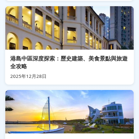
港島中區深度探索：歷史建築、美食景點與旅遊
全攻略
2025年12月28日