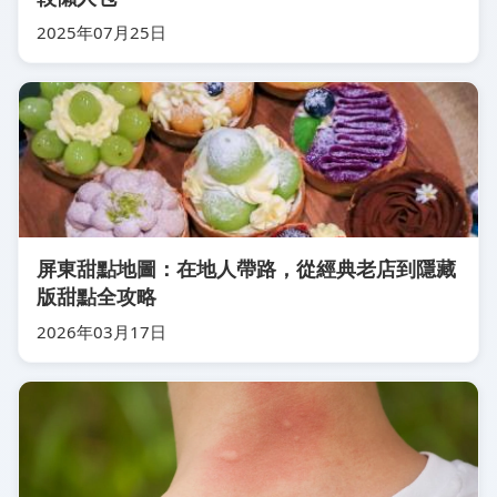
2025年07月25日
屏東甜點地圖：在地人帶路，從經典老店到隱藏
版甜點全攻略
2026年03月17日