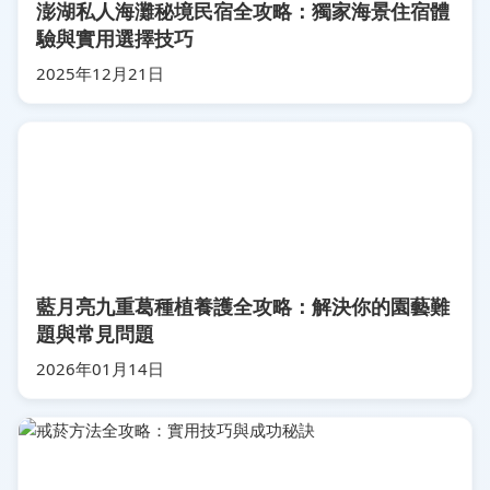
澎湖私人海灘秘境民宿全攻略：獨家海景住宿體
驗與實用選擇技巧
2025年12月21日
藍月亮九重葛種植養護全攻略：解決你的園藝難
題與常見問題
2026年01月14日