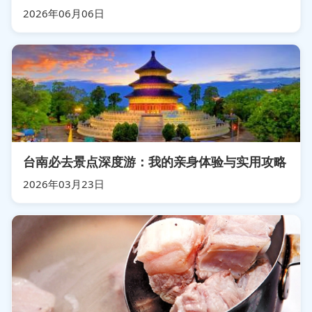
2026年06月06日
台南必去景点深度游：我的亲身体验与实用攻略
2026年03月23日