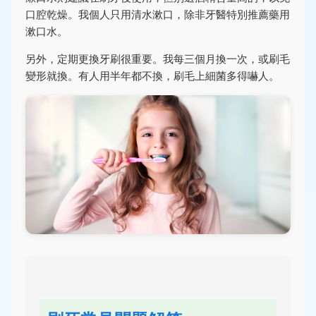
口腔乾燥。我個人只用清水漱口，除非牙醫特別推薦藥用
漱口水。
另外，定期更換牙刷很重要。我每三個月換一次，或刷毛
變形就換。有人用半年都不換，刷毛上細菌多得嚇人。