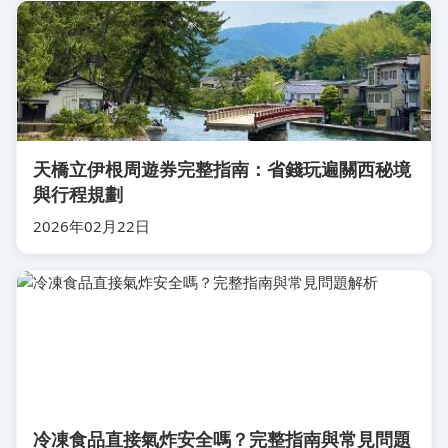
天橋立伊根周遊券完整指南：省錢玩遍關西秘境
與行程規劃
2026年02月22日
冷凍食品直接氣炸安全嗎？完整指南與常見問題