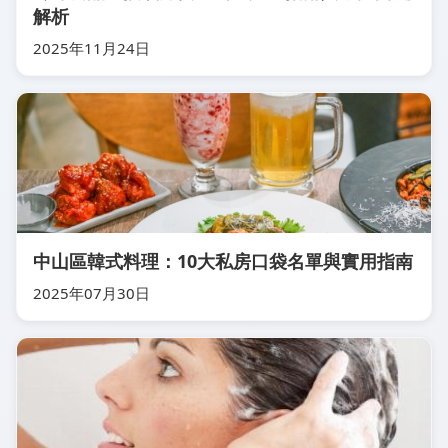
解析
2025年11月24日
中山區韓式料理：10大私房口袋名單與實用指南
2025年07月30日