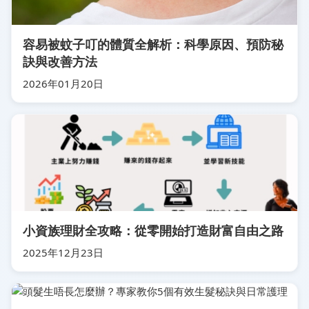
容易被蚊子叮的體質全解析：科學原因、預防秘
訣與改善方法
2026年01月20日
小資族理財全攻略：從零開始打造財富自由之路
2025年12月23日