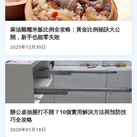
麻油雞糯米飯比例全攻略：黃金比例秘訣大公
開，新手也能零失敗
2025年12月30日
辦公桌抽屜打不開？10個實用解決方法與預防技
巧全攻略
2026年01月18日