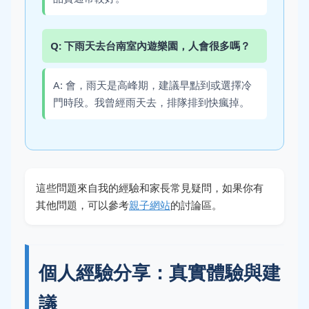
Q: 下雨天去台南室內遊樂園，人會很多嗎？
A: 會，雨天是高峰期，建議早點到或選擇冷
門時段。我曾經雨天去，排隊排到快瘋掉。
這些問題來自我的經驗和家長常見疑問，如果你有
其他問題，可以參考
親子網站
的討論區。
個人經驗分享：真實體驗與建
議