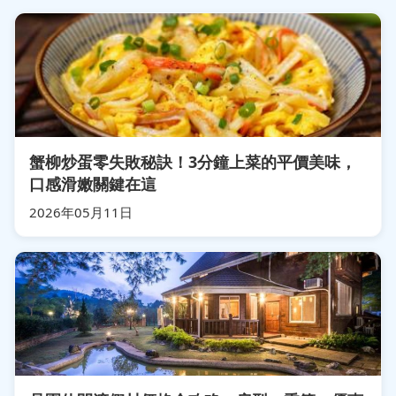
蟹柳炒蛋零失敗秘訣！3分鐘上菜的平價美味，
口感滑嫩關鍵在這
2026年05月11日