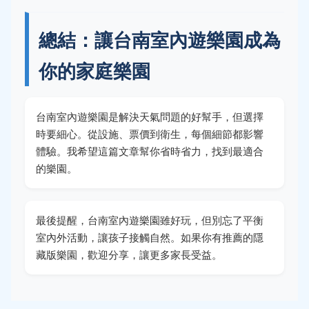
總結：讓台南室內遊樂園成為
你的家庭樂園
台南室內遊樂園是解決天氣問題的好幫手，但選擇
時要細心。從設施、票價到衛生，每個細節都影響
體驗。我希望這篇文章幫你省時省力，找到最適合
的樂園。
最後提醒，台南室內遊樂園雖好玩，但別忘了平衡
室內外活動，讓孩子接觸自然。如果你有推薦的隱
藏版樂園，歡迎分享，讓更多家長受益。