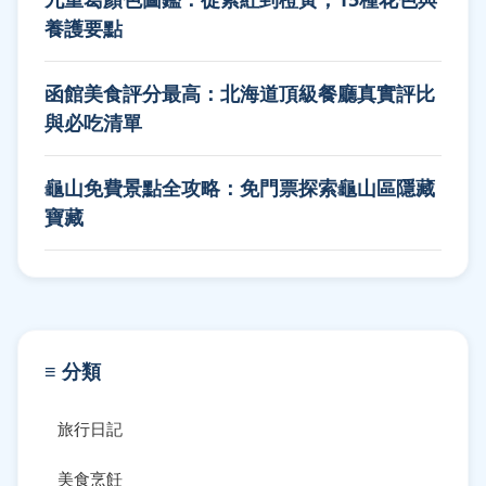
養護要點
函館美食評分最高：北海道頂級餐廳真實評比
與必吃清單
龜山免費景點全攻略：免門票探索龜山區隱藏
寶藏
≡ 分類
旅行日記
美食烹飪