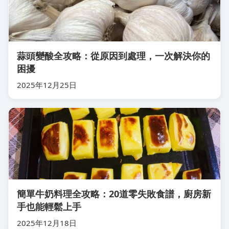
蒜頭變酸全攻略：從原因到處理，一次解決你的
困擾
2025年12月25日
簡單牛奶料理全攻略：20道零失敗食譜，廚房新
手也能輕鬆上手
2025年12月18日