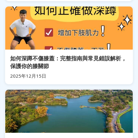
如何深蹲不傷膝蓋：完整指南與常見錯誤解析，
保護你的膝關節
2025年12月15日