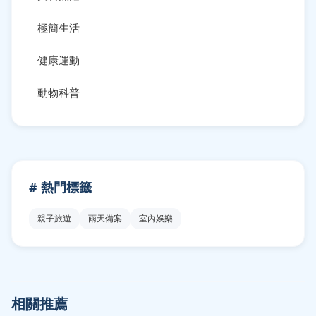
極簡生活
健康運動
動物科普
# 熱門標籤
親子旅遊
雨天備案
室內娛樂
相關推薦