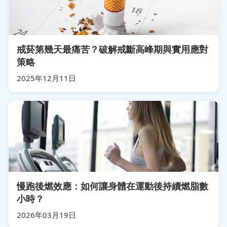
戒菸第幾天最痛苦？破解戒斷高峰期與實用應對
策略
2025年12月11日
慢跑後燃效應：如何讓身體在運動後持續燃脂數
小時？
2026年03月19日