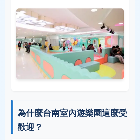
為什麼台南室內遊樂園這麼受
歡迎？