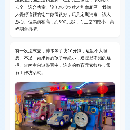
安全，適合幼童。設施包括軟積木和攀爬區，我個
人覺得這裡的衛生做得很好，玩具定期消毒，讓人
放心。但票價稍高，約300元起，而且空間較小，高
峰期會擁擠。
有一次週末去，排隊等了快20分鐘，這點不太理
想。不過，如果你的孩子年紀小，這裡是不錯的選
擇。台南室內遊樂園中，這家的教育元素較多，常
有工作坊活動。