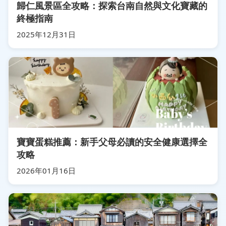
歸仁風景區全攻略：探索台南自然與文化寶藏的
終極指南
2025年12月31日
寶寶蛋糕推薦：新手父母必讀的安全健康選擇全
攻略
2026年01月16日