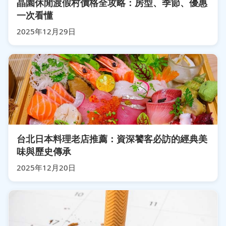
晶園休閒渡假村價格全攻略：房型、季節、優惠
一次看懂
2025年12月29日
台北日本料理老店推薦：資深饕客必訪的經典美
味與歷史傳承
2025年12月20日