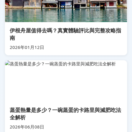
伊根舟屋值得去嗎？真實體驗評比與完整攻略指
南
2026年01月12日
蒸蛋熱量是多少？一碗蒸蛋的卡路里與減肥吃法
全解析
2026年06月08日