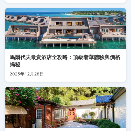
馬爾代夫最貴酒店全攻略：頂級奢華體驗與價格
揭秘
2025年12月28日