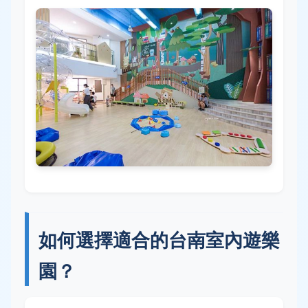
如何選擇適合的台南室內遊樂
園？