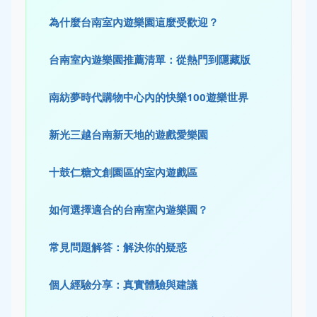
為什麼台南室內遊樂園這麼受歡迎？
台南室內遊樂園推薦清單：從熱門到隱藏版
南紡夢時代購物中心內的快樂100遊樂世界
新光三越台南新天地的遊戲愛樂園
十鼓仁糖文創園區的室內遊戲區
如何選擇適合的台南室內遊樂園？
常見問題解答：解決你的疑惑
個人經驗分享：真實體驗與建議