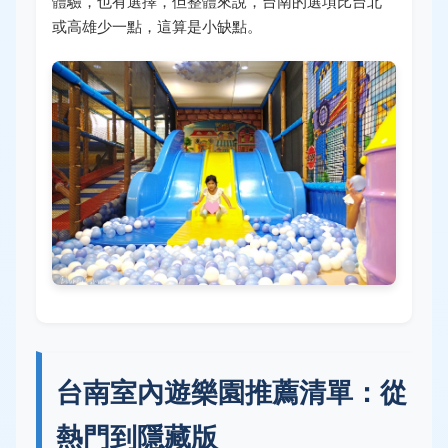
體驗，也有選擇，但整體來說，台南的選項比台北
或高雄少一點，這算是小缺點。
台南室內遊樂園推薦清單：從
熱門到隱藏版