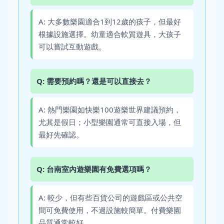
A: 大多數樂園適合1到12歲的孩子，但最好
根據設施選擇。幼童適合軟質遊具，大孩子
可以嘗試互動遊戲。
Q: 需要預約嗎？還是可以直接去？
A: 熱門樂園如快樂100遊樂世界建議預約，
尤其是假日；小型樂園通常可直接入場，但
最好先確認。
Q: 台南室內遊樂園有免費選項嗎？
A: 較少，但有些百貨公司的遊戲區或公共空
間可免費使用，不過設施較簡單。付費樂園
品質通常較好。