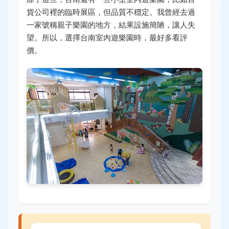
貨公司裡的臨時展區，但品質不穩定。我曾經去過
一家號稱親子樂園的地方，結果設施簡陋，讓人失
望。所以，選擇台南室內遊樂園時，最好多看評
價。