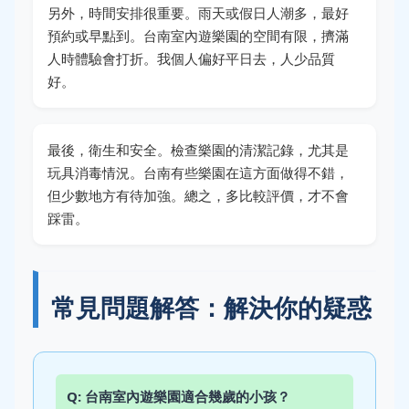
另外，時間安排很重要。雨天或假日人潮多，最好
預約或早點到。台南室內遊樂園的空間有限，擠滿
人時體驗會打折。我個人偏好平日去，人少品質
好。
最後，衛生和安全。檢查樂園的清潔記錄，尤其是
玩具消毒情況。台南有些樂園在這方面做得不錯，
但少數地方有待加強。總之，多比較評價，才不會
踩雷。
常見問題解答：解決你的疑惑
Q: 台南室內遊樂園適合幾歲的小孩？