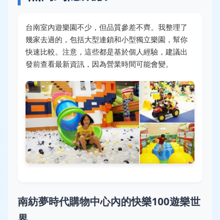
台南室內遊樂園不少，但品質參差不齊。我整理了
幾家去過的，包括大型連鎖和小型獨立樂園，幫你
快速比較。注意，這些都是基於個人經驗，建議出
發前查看最新資訊，因為營業時間可能會變。
南紡夢時代購物中心內的快樂100遊樂世
界