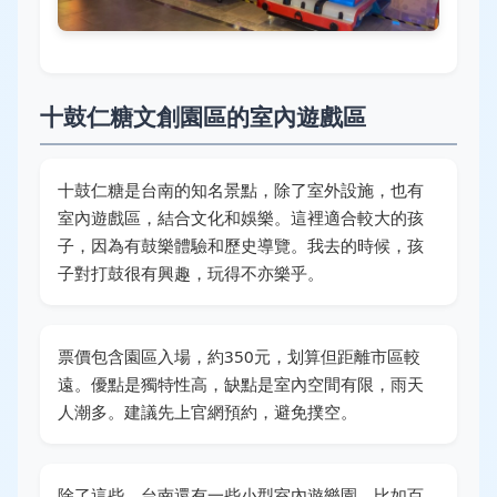
十鼓仁糖文創園區的室內遊戲區
十鼓仁糖是台南的知名景點，除了室外設施，也有
室內遊戲區，結合文化和娛樂。這裡適合較大的孩
子，因為有鼓樂體驗和歷史導覽。我去的時候，孩
子對打鼓很有興趣，玩得不亦樂乎。
票價包含園區入場，約350元，划算但距離市區較
遠。優點是獨特性高，缺點是室內空間有限，雨天
人潮多。建議先上官網預約，避免撲空。
除了這些，台南還有一些小型室內遊樂園，比如百