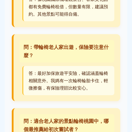
都有免費輪椅租借，但數量有限，建議預
約。其他景點可能得自備。
問：帶輪椅老人家出遊，保險要注意什
麼？
答：最好加保旅遊平安險，確認涵蓋輪椅
相關意外。我媽有一次輪椅輪胎卡住，輕
微擦傷，有保險理賠比較安心。
問：適合老人家的景點輪椅桃園中，哪
個最推薦給初次嘗試者？