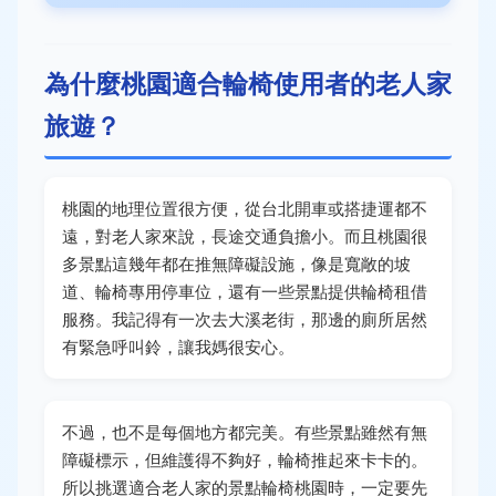
為什麼桃園適合輪椅使用者的老人家
旅遊？
桃園的地理位置很方便，從台北開車或搭捷運都不
遠，對老人家來說，長途交通負擔小。而且桃園很
多景點這幾年都在推無障礙設施，像是寬敞的坡
道、輪椅專用停車位，還有一些景點提供輪椅租借
服務。我記得有一次去大溪老街，那邊的廁所居然
有緊急呼叫鈴，讓我媽很安心。
不過，也不是每個地方都完美。有些景點雖然有無
障礙標示，但維護得不夠好，輪椅推起來卡卡的。
所以挑選適合老人家的景點輪椅桃園時，一定要先