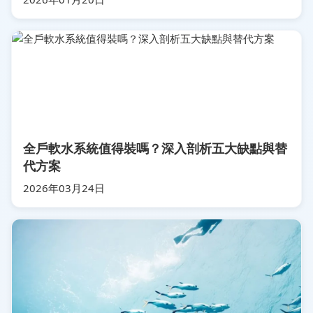
全戶軟水系統值得裝嗎？深入剖析五大缺點與替
代方案
2026年03月24日