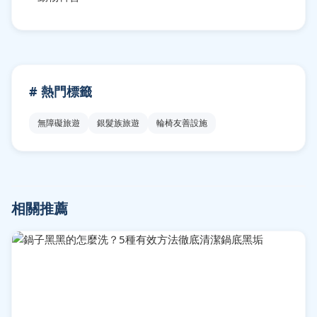
# 熱門標籤
無障礙旅遊
銀髮族旅遊
輪椅友善設施
相關推薦