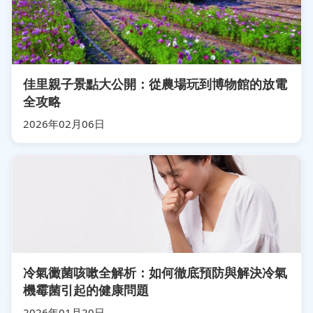
佳里親子景點大公開：從農場玩到博物館的放電
全攻略
2026年02月06日
冷氣黴菌咳嗽全解析：如何徹底預防與解決冷氣
機霉菌引起的健康問題
2026年01月20日