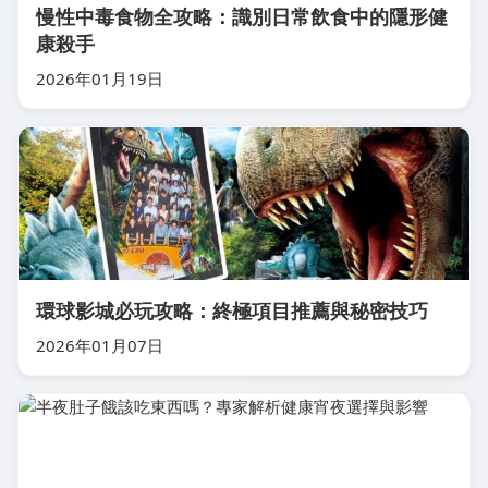
慢性中毒食物全攻略：識別日常飲食中的隱形健
康殺手
2026年01月19日
環球影城必玩攻略：終極項目推薦與秘密技巧
2026年01月07日