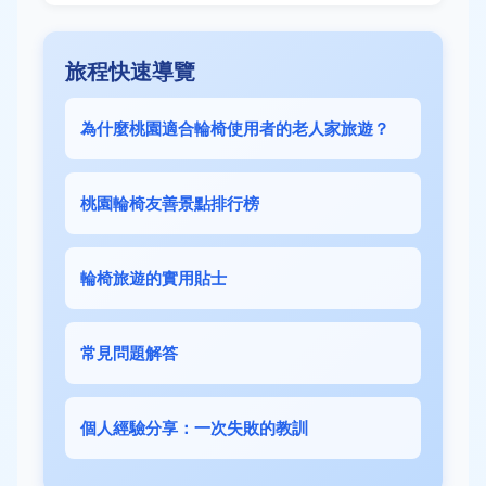
旅程快速導覽
為什麼桃園適合輪椅使用者的老人家旅遊？
桃園輪椅友善景點排行榜
輪椅旅遊的實用貼士
常見問題解答
個人經驗分享：一次失敗的教訓