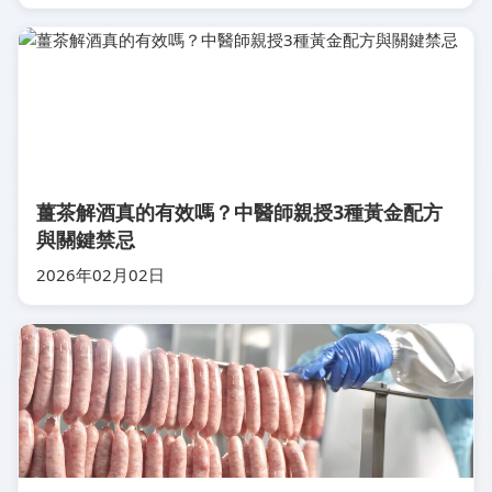
薑茶解酒真的有效嗎？中醫師親授3種黃金配方
與關鍵禁忌
2026年02月02日