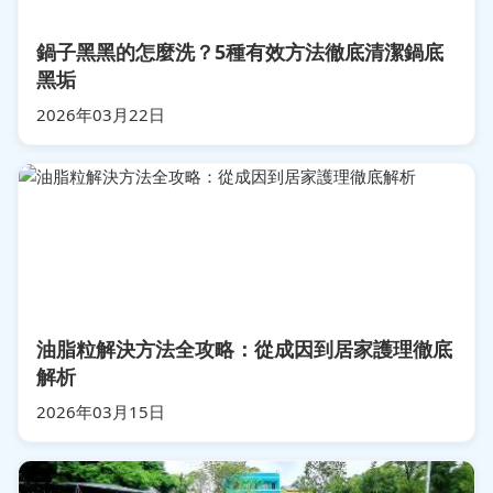
鍋子黑黑的怎麼洗？5種有效方法徹底清潔鍋底
黑垢
2026年03月22日
油脂粒解決方法全攻略：從成因到居家護理徹底
解析
2026年03月15日