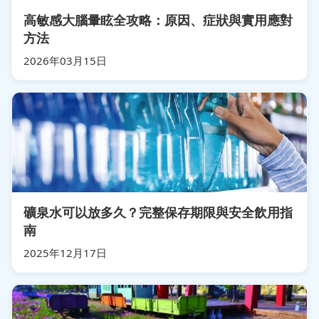
高敏感大腦暈眩全攻略：原因、症狀與實用應對
方法
2026年03月15日
礦泉水可以放多久？完整保存期限與安全飲用指
南
2025年12月17日