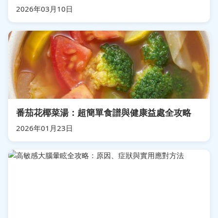
2026年03月10日
番茄花椰菜湯：超簡單食譜與健康益處全攻略
2026年01月23日