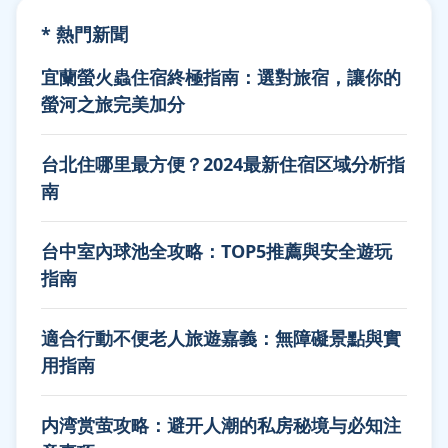
* 熱門新聞
宜蘭螢火蟲住宿終極指南：選對旅宿，讓你的
螢河之旅完美加分
台北住哪里最方便？2024最新住宿区域分析指
南
台中室內球池全攻略：TOP5推薦與安全遊玩
指南
適合行動不便老人旅遊嘉義：無障礙景點與實
用指南
内湾赏萤攻略：避开人潮的私房秘境与必知注