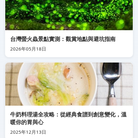
台灣螢火蟲景點實測：觀賞地點與避坑指南
2026年05月18日
牛奶料理湯全攻略：從經典食譜到創意變化，溫
暖你的胃與心
2025年12月13日