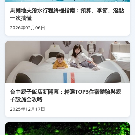
馬爾地夫潛水行程終極指南：預算、季節、潛點
一次搞懂
2026年02月06日
台中親子飯店新開幕：精選TOP3住宿體驗與親
子設施全攻略
2025年12月17日