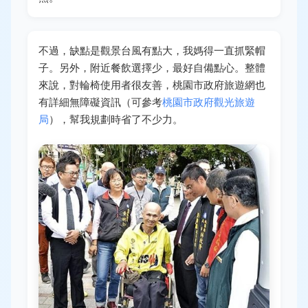
不過，缺點是觀景台風有點大，我媽得一直抓緊帽
子。另外，附近餐飲選擇少，最好自備點心。整體
來說，對輪椅使用者很友善，桃園市政府旅遊網也
有詳細無障礙資訊（可參考
桃園市政府觀光旅遊
局
），幫我規劃時省了不少力。