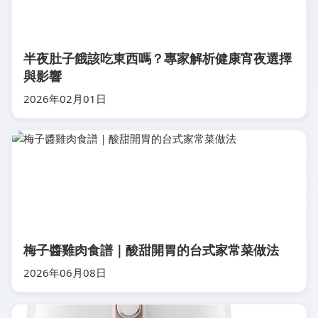
半夜肚子餓該吃東西嗎？專家解析健康宵夜選擇
與影響
2026年02月01日
梅子醬雞肉食譜｜酸甜開胃的台式家常菜做法
2026年06月08日