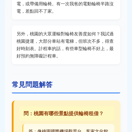
電，或帶備用輪椅。有一次我爸的電動輪椅半路沒
電，差點回不了家。
另外，桃園的大眾運輸對輪椅友善度如何？我試過
桃園捷運，大部分車站有電梯，但班次不多，得查
好時刻表。計程車的話，有些車型輪椅不好上，最
好預約無障礙計程車。
常見問題解答
問：桃園有哪些景點提供輪椅租借？
答：像桃園國際機場觀景台、客家文化館