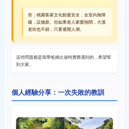
答：桃園客家文化館最安全，全室內無障
礙，設施新。但如果老人家愛熱鬧，大溪
老街也不錯，只要避開人潮。
這些問題都是我帶爸媽出遊時實際遇到的，希望幫
到大家。
個人經驗分享：一次失敗的教訓