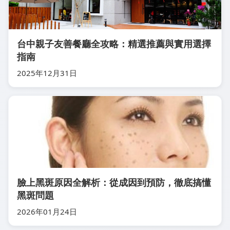
台中親子友善餐廳全攻略：精選推薦與實用選擇
指南
2025年12月31日
臉上黑斑原因全解析：從成因到預防，徹底搞懂
黑斑問題
2026年01月24日