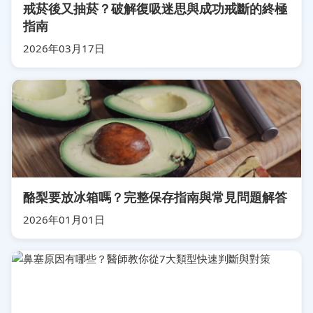
戒菸後又抽菸？破解復吸迷思與成功戒斷的終極
指南
2026年03月17日
酪梨要放冰箱嗎？完整保存指南與常見問題解答
2026年01月01日