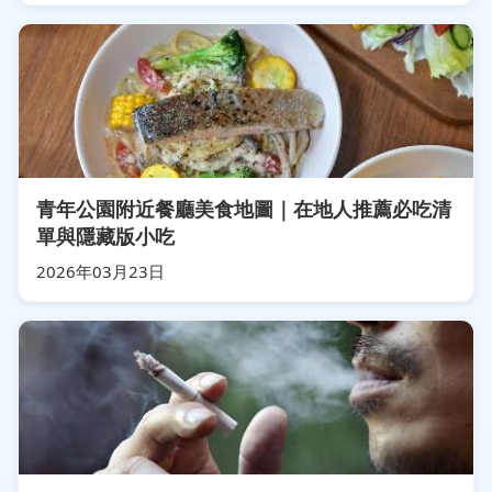
青年公園附近餐廳美食地圖｜在地人推薦必吃清
單與隱藏版小吃
2026年03月23日