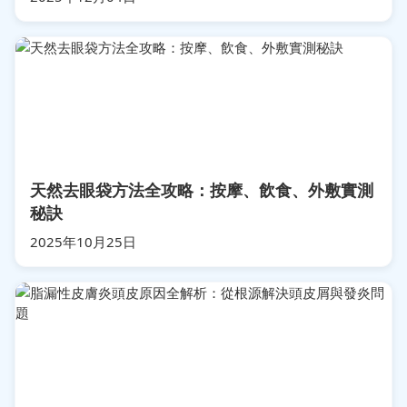
天然去眼袋方法全攻略：按摩、飲食、外敷實測
秘訣
2025年10月25日