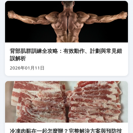
背部肌群訓練全攻略：有效動作、計劃與常見錯
誤解析
2026年01月11日
冷凍肉黏在一起怎麼辦？完整解決方案與預防技