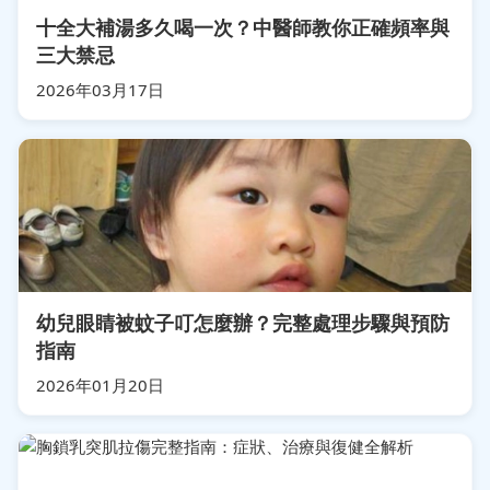
十全大補湯多久喝一次？中醫師教你正確頻率與
三大禁忌
2026年03月17日
幼兒眼睛被蚊子叮怎麼辦？完整處理步驟與預防
指南
2026年01月20日