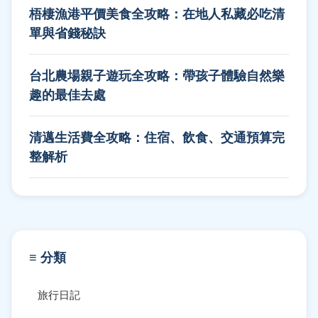
梧棲漁港平價美食全攻略：在地人私藏必吃清
單與省錢秘訣
台北農場親子遊玩全攻略：帶孩子體驗自然樂
趣的最佳去處
清邁生活費全攻略：住宿、飲食、交通預算完
整解析
≡ 分類
旅行日記