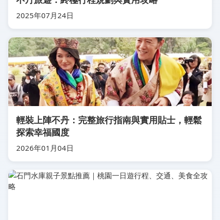
2025年07月24日
輕裝上陣不丹：完整旅行指南與實用貼士，輕鬆
探索幸福國度
2026年01月04日