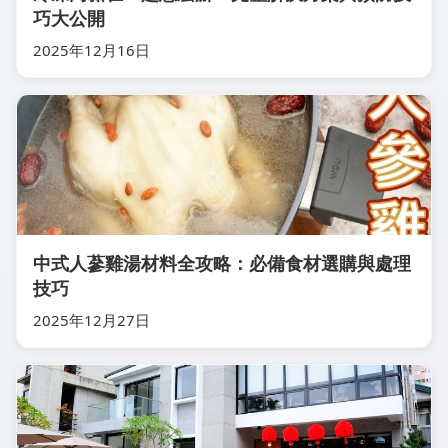
巧大公開
2025年12月16日
中式人蔘雞湯材料全攻略：必備食材選購與處理
技巧
2025年12月27日