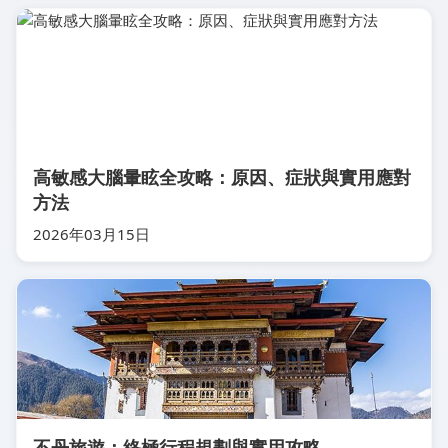
高敏感大腦暈眩全攻略：原因、症狀與實用應對
方法
2026年03月15日
不丹旅遊：終極行程規劃與實用攻略