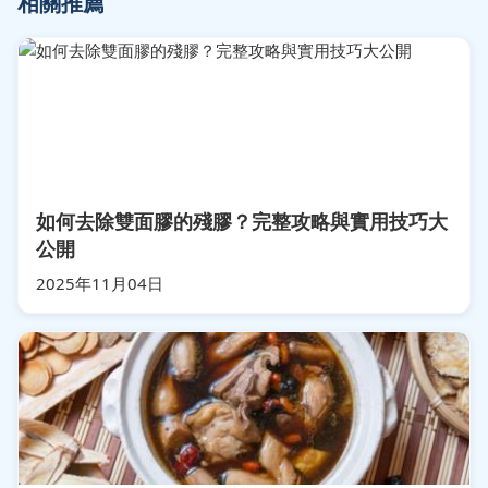
相關推薦
如何去除雙面膠的殘膠？完整攻略與實用技巧大
公開
2025年11月04日