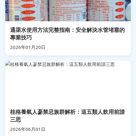
通渠水使用方法完整指南：安全解決水管堵塞的
專業技巧
2026年01月20日
桂格養氣人蔘禁忌族群解析：這五類人飲用前請
三思
2026年06月01日