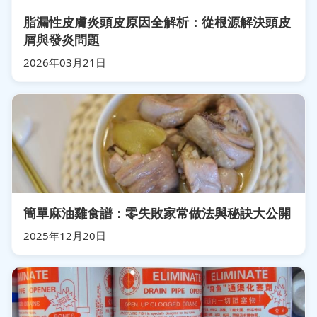
脂漏性皮膚炎頭皮原因全解析：從根源解決頭皮
屑與發炎問題
2026年03月21日
簡單麻油雞食譜：零失敗家常做法與秘訣大公開
2025年12月20日