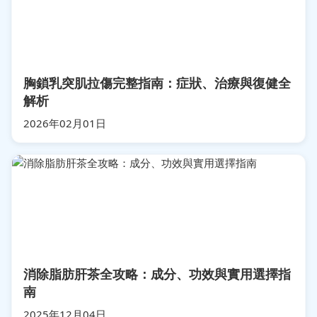
胸鎖乳突肌拉傷完整指南：症狀、治療與復健全
解析
2026年02月01日
消除脂肪肝茶全攻略：成分、功效與實用選擇指
南
2025年12月04日