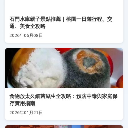
石門水庫親子景點推薦｜桃園一日遊行程、交
通、美食全攻略
2026年06月08日
食物放太久細菌滋生全攻略：預防中毒與家庭保
存實用指南
2026年01月21日