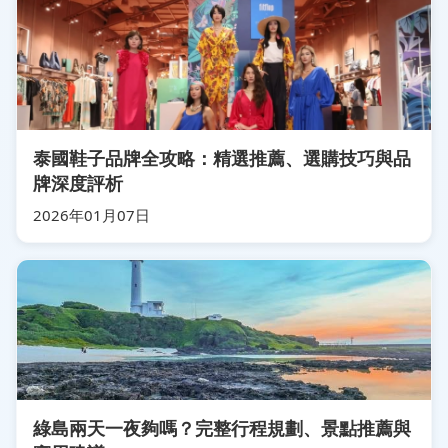
泰國鞋子品牌全攻略：精選推薦、選購技巧與品
牌深度評析
2026年01月07日
綠島兩天一夜夠嗎？完整行程規劃、景點推薦與