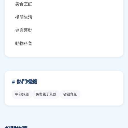
美食烹飪
極簡生活
健康運動
動物科普
# 熱門標籤
中部旅遊
免費親子景點
省錢育兒