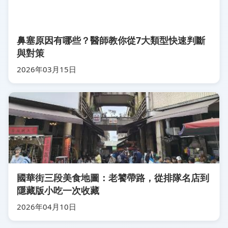
鼻塞原因有哪些？醫師教你從7大類型快速判斷
與對策
2026年03月15日
國華街三段美食地圖：老饕帶路，從排隊名店到
隱藏版小吃一次收藏
2026年04月10日