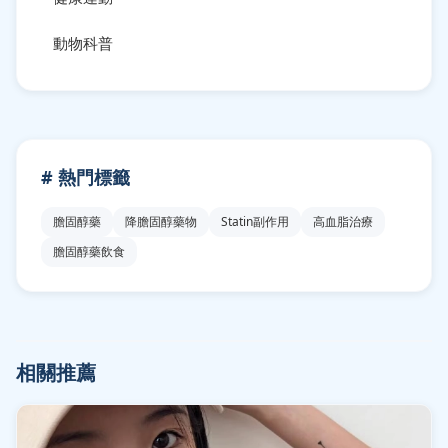
動物科普
# 熱門標籤
膽固醇藥
降膽固醇藥物
Statin副作用
高血脂治療
膽固醇藥飲食
相關推薦