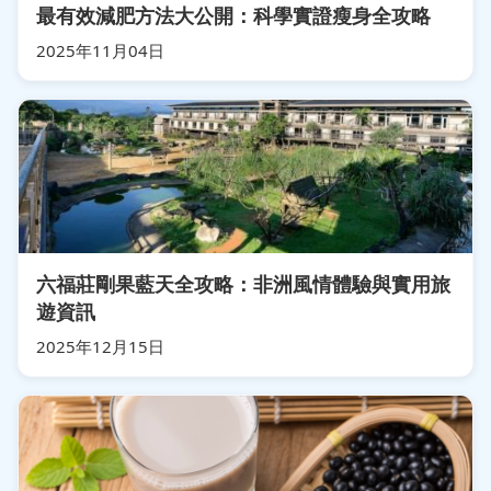
最有效減肥方法大公開：科學實證瘦身全攻略
2025年11月04日
六福莊剛果藍天全攻略：非洲風情體驗與實用旅
遊資訊
2025年12月15日