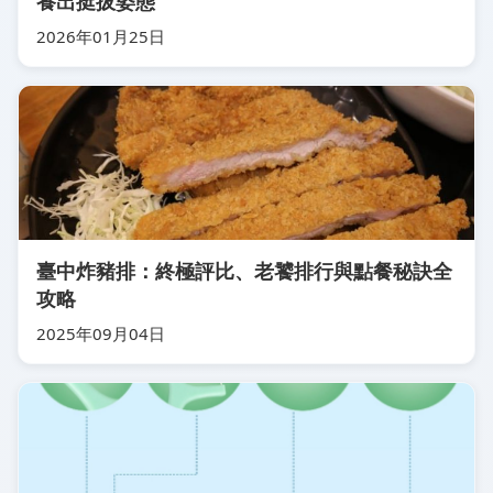
養出挺拔姿態
2026年01月25日
臺中炸豬排：終極評比、老饕排行與點餐秘訣全
攻略
2025年09月04日