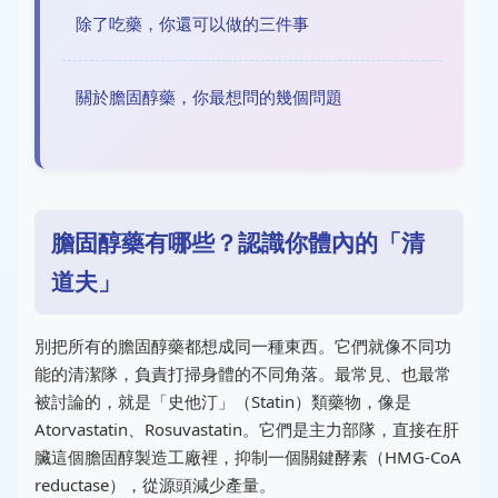
除了吃藥，你還可以做的三件事
關於膽固醇藥，你最想問的幾個問題
膽固醇藥有哪些？認識你體內的「清
道夫」
別把所有的膽固醇藥都想成同一種東西。它們就像不同功
能的清潔隊，負責打掃身體的不同角落。最常見、也最常
被討論的，就是「史他汀」（Statin）類藥物，像是
Atorvastatin、Rosuvastatin。它們是主力部隊，直接在肝
臟這個膽固醇製造工廠裡，抑制一個關鍵酵素（HMG-CoA
reductase），從源頭減少產量。