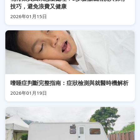
技巧，避免浪費又健康
2026年01月15日
嗜睡症判斷完整指南：症狀檢測與就醫時機解析
2026年01月19日