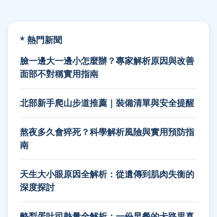
* 熱門新聞
臉一邊大一邊小怎麼辦？專家解析原因與改善
面部不對稱實用指南
北部新手爬山步道推薦｜裝備清單與安全提醒
熬夜多久會猝死？科學解析風險與實用預防指
南
天生大小眼原因全解析：從遺傳到肌肉失衡的
深度探討
酪梨蛋吐司熱量全解析：一份早餐的卡路里真