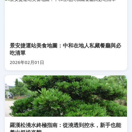
景安捷運站美食地圖：中和在地人私藏餐廳與必
吃清單
2026年02月01日
羅漢松澆水終極指南：從澆透到控水，新手也能