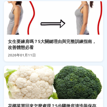
女生要練肩嗎？5大關鍵理由與完整訓練指南，
改善體態必看
2026年01月11日
花椰菜買回來怎麼處理？5步驟徹底清洗與保存