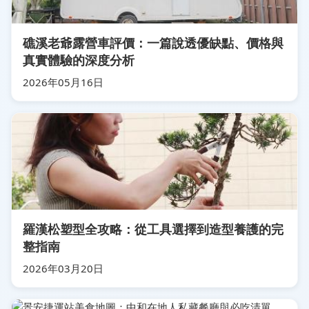
礁溪老爺露營車評價：一篇說透優缺點、價格與
真實體驗的深度分析
2026年05月16日
羅漢松塑型全攻略：從工具選擇到造型養護的完
整指南
2026年03月20日