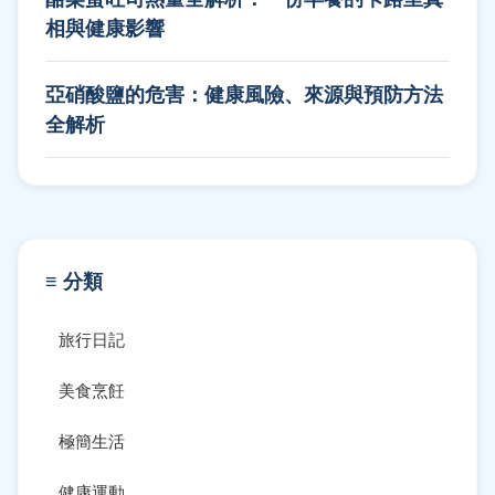
相與健康影響
亞硝酸鹽的危害：健康風險、來源與預防方法
全解析
≡ 分類
旅行日記
美食烹飪
極簡生活
健康運動