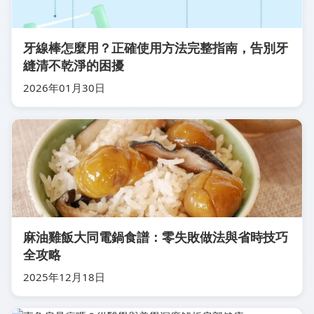
牙線棒怎麼用？正確使用方法完整指南，告別牙
縫清不乾淨的困擾
2026年01月30日
麻油雞飯大同電鍋食譜：零失敗做法與省時技巧
全攻略
2025年12月18日