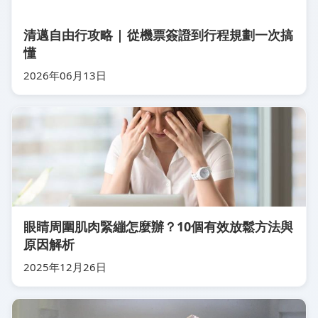
清邁自由行攻略 | 從機票簽證到行程規劃一次搞
懂
2026年06月13日
眼睛周圍肌肉緊繃怎麼辦？10個有效放鬆方法與
原因解析
2025年12月26日