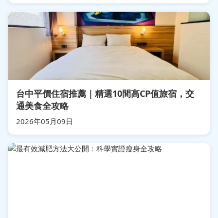
台中平價住宿推薦｜精選10間高CP值旅宿，交
通美食全攻略
2026年05月09日