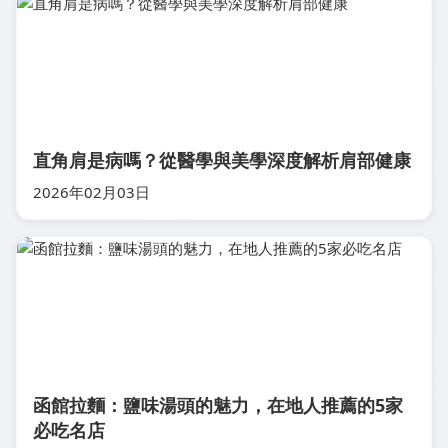
直角肩是病嗎？從醫學與美學深度解析肩部健康
2026年02月03日
函館拉麵：鹽味湯頭的魅力，在地人推薦的5家
必吃名店