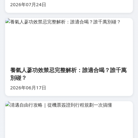
2026年07月24日
養氣人蔘功效禁忌完整解析：誰適合喝？誰千萬
別碰？
2026年06月17日