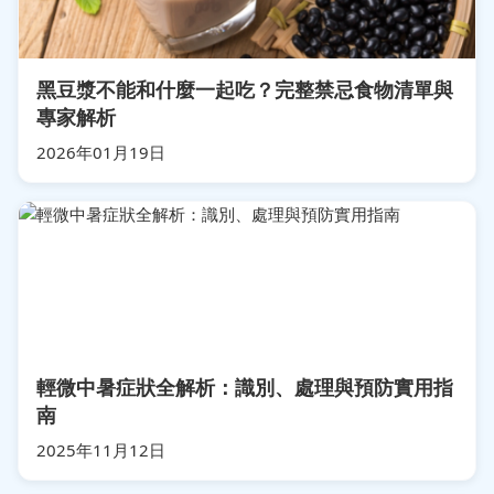
黑豆漿不能和什麼一起吃？完整禁忌食物清單與
專家解析
2026年01月19日
輕微中暑症狀全解析：識別、處理與預防實用指
南
2025年11月12日