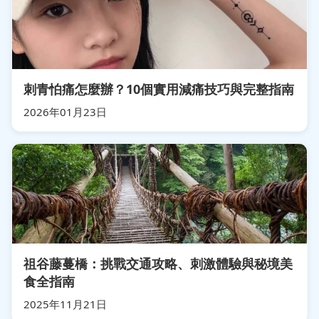
刺青怕痛怎麼辦？10個實用減痛技巧與完整指南
2026年01月23日
祖谷藤蔓橋：挑戰交通攻略、刺激體驗與秘境美
食全指南
2025年11月21日