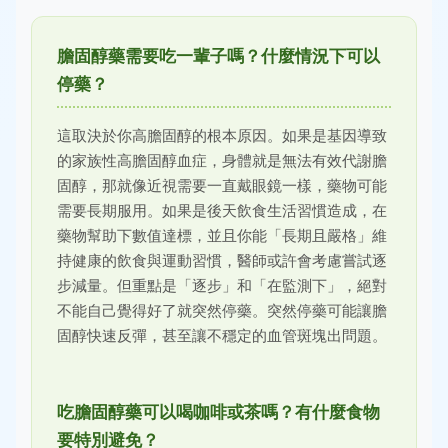
膽固醇藥需要吃一輩子嗎？什麼情況下可以
停藥？
這取決於你高膽固醇的根本原因。如果是基因導致
的家族性高膽固醇血症，身體就是無法有效代謝膽
固醇，那就像近視需要一直戴眼鏡一樣，藥物可能
需要長期服用。如果是後天飲食生活習慣造成，在
藥物幫助下數值達標，並且你能「長期且嚴格」維
持健康的飲食與運動習慣，醫師或許會考慮嘗試逐
步減量。但重點是「逐步」和「在監測下」，絕對
不能自己覺得好了就突然停藥。突然停藥可能讓膽
固醇快速反彈，甚至讓不穩定的血管斑塊出問題。
吃膽固醇藥可以喝咖啡或茶嗎？有什麼食物
要特別避免？