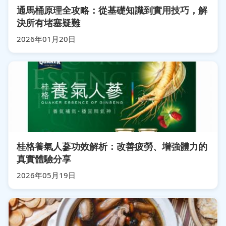
通馬桶原理全攻略：從基礎知識到實用技巧，解
決所有堵塞疑難
2026年01月20日
桂格養氣人蔘功效解析：改善疲勞、增強體力的
真實體驗分享
2026年05月19日