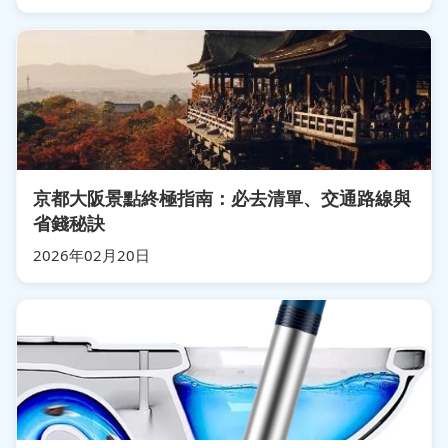
京都大阪景點終極指南：必去清單、交通路線與
省錢秘訣
2026年02月20日