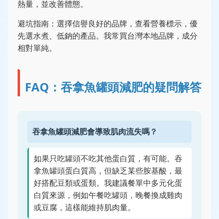
熱量，並改善體態。
避坑指南：選擇信譽良好的品牌，查看營養標示，優
先選水煮、低鈉的產品。我常買台灣本地品牌，成分
相對單純。
FAQ：吞拿魚罐頭減肥的疑問解答
吞拿魚罐頭減肥會導致肌肉流失嗎？
如果只吃罐頭不吃其他蛋白質，有可能。吞
拿魚罐頭蛋白質高，但缺乏某些胺基酸，最
好搭配豆類或蛋類。我建議餐單中多元化蛋
白質來源，例如午餐吃罐頭，晚餐換成雞肉
或豆腐，這樣能維持肌肉量。