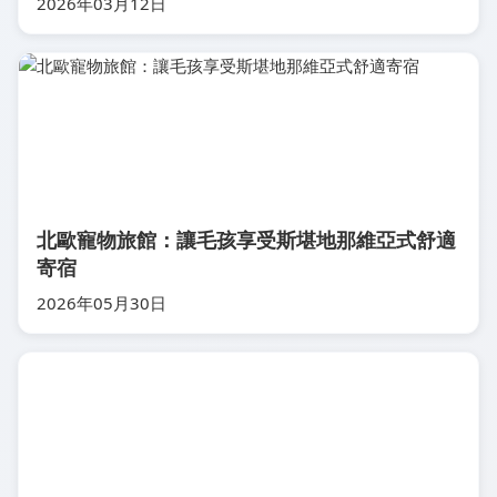
2026年03月12日
北歐寵物旅館：讓毛孩享受斯堪地那維亞式舒適
寄宿
2026年05月30日