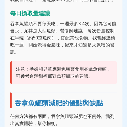
每日攝取量建議
吞拿魚罐頭不要每天吃，一週最多3-4次。因為它可能
含汞，尤其是大型魚類。營養師建議，每次份量控制
在半罐（約50克魚肉），搭配其他食物。我曾經連續
吃一週，開始覺得金屬味，後來才知道是汞累積的警
訊。
注意：孕婦和兒童應避免頻繁食用吞拿魚罐頭，
可參考台灣衛福部對魚類攝取的建議。
吞拿魚罐頭減肥的優點與缺點
任何方法都有兩面，吞拿魚罐頭減肥也不例外。我列
出真實體驗，幫你權衡。