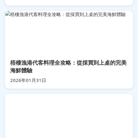
梧棲漁港代客料理全攻略：從採買到上桌的完美
海鮮體驗
2026年01月31日