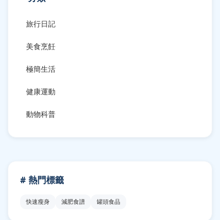
旅行日記
美食烹飪
極簡生活
健康運動
動物科普
# 熱門標籤
快速瘦身
減肥食譜
罐頭食品