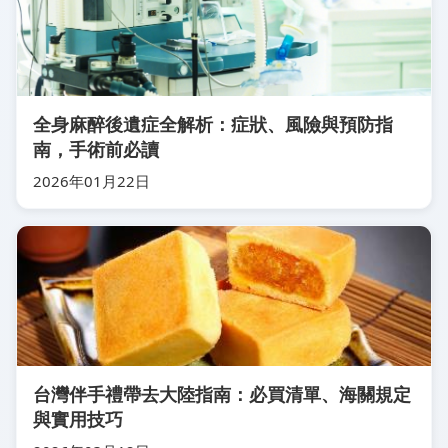
全身麻醉後遺症全解析：症狀、風險與預防指
南，手術前必讀
2026年01月22日
台灣伴手禮帶去大陸指南：必買清單、海關規定
與實用技巧