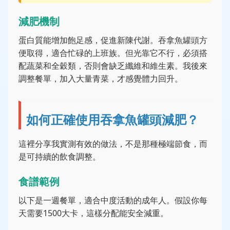
減肥機制
蛋白質能增加飽足感，促進新陳代謝。吞拿魚罐頭方
便取得，適合忙碌的上班族。但光靠它不行，必須搭
配蔬菜和全穀類，否則會缺乏纖維和維生素。我後來
調整餐單，加入大量青菜，才感覺體力回升。
如何正確使用吞拿魚罐頭減肥？
這裡分享我實測有效的做法，不是那種極端節食，而
是可持續的飲食調整。
食譜範例
以下是一週餐單，適合中度活動的成年人。假設你每
天需要1500大卡，這樣分配能安全減重。