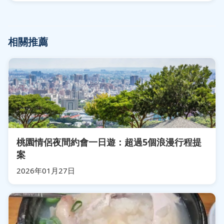
相關推薦
桃園情侶夜間約會一日遊：超過5個浪漫行程提
案
2026年01月27日