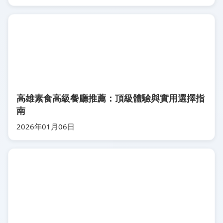
高雄素食高級餐廳推薦：頂級體驗與實用選擇指
南
2026年01月06日