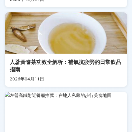
人蔘黃耆茶功效全解析：補氣抗疲勞的日常飲品
指南
2026年04月11日