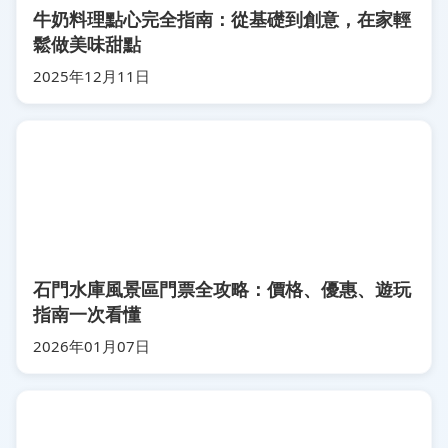
牛奶料理點心完全指南：從基礎到創意，在家輕
鬆做美味甜點
2025年12月11日
石門水庫風景區門票全攻略：價格、優惠、遊玩
指南一次看懂
2026年01月07日