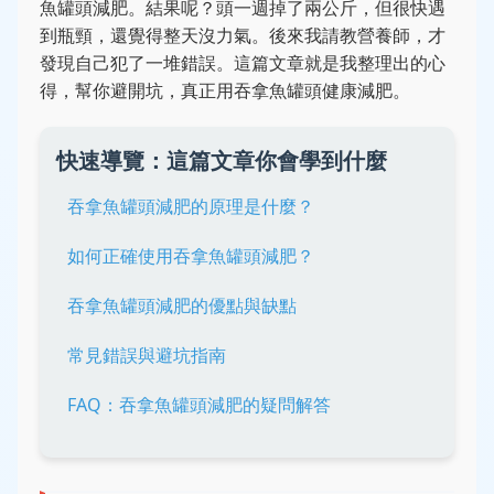
魚罐頭減肥。結果呢？頭一週掉了兩公斤，但很快遇
到瓶頸，還覺得整天沒力氣。後來我請教營養師，才
發現自己犯了一堆錯誤。這篇文章就是我整理出的心
得，幫你避開坑，真正用吞拿魚罐頭健康減肥。
快速導覽：這篇文章你會學到什麼
吞拿魚罐頭減肥的原理是什麼？
如何正確使用吞拿魚罐頭減肥？
吞拿魚罐頭減肥的優點與缺點
常見錯誤與避坑指南
FAQ：吞拿魚罐頭減肥的疑問解答