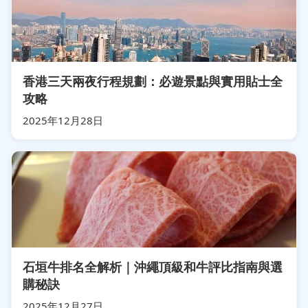
香港三天兩夜行程規劃：必遊景點與實用貼士全
攻略
2025年12月28日
石垣牛排名全解析｜沖繩頂級和牛評比指南與選
購秘訣
2025年12月27日