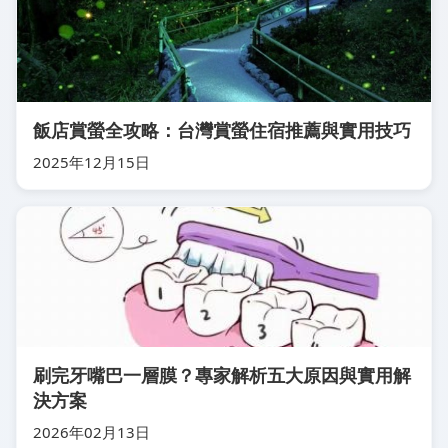
飯店賞螢全攻略：台灣賞螢住宿推薦與實用技巧
2025年12月15日
刷完牙嘴巴一層膜？專家解析五大原因與實用解
決方案
2026年02月13日