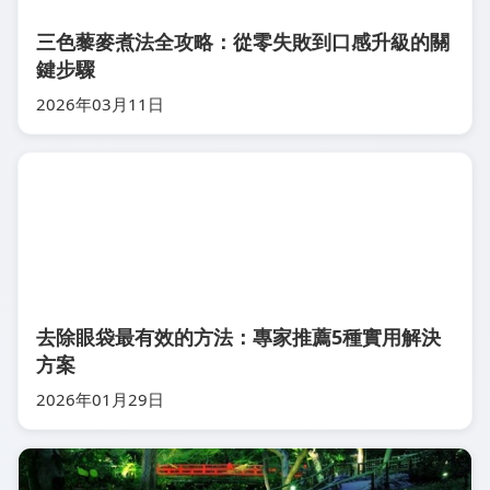
三色藜麥煮法全攻略：從零失敗到口感升級的關
鍵步驟
2026年03月11日
去除眼袋最有效的方法：專家推薦5種實用解決
方案
2026年01月29日