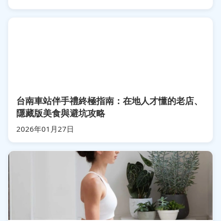
台南車站伴手禮終極指南：在地人才懂的老店、
隱藏版美食與避坑攻略
2026年01月27日