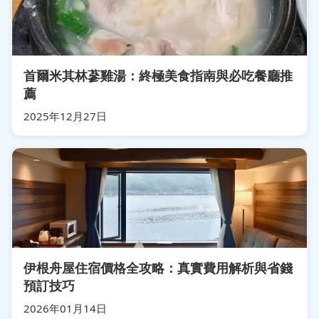
首爾米其林蔘雞湯：終極美食指南與必吃餐廳推
薦
2025年12月27日
伊根舟屋住宿價格全攻略：真實費用解析與省錢
預訂技巧
2026年01月14日