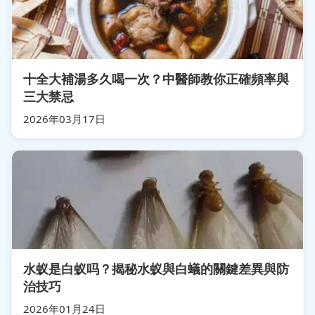
十全大補湯多久喝一次？中醫師教你正確頻率與
三大禁忌
2026年03月17日
水蚁是白蚁吗？揭秘水蚁與白蟻的關鍵差異與防
治技巧
2026年01月24日