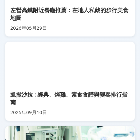
左營高鐵附近餐廳推薦：在地人私藏的步行美食
地圖
2026年05月29日
凱撒沙拉 : 經典、烤雞、素食食譜與變奏排行指
南
2025年09月10日