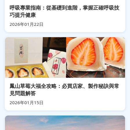
呼吸專業指南：從基礎到進階，掌握正確呼吸技
巧提升健康
2026年01月22日
鳳山草莓大福全攻略：必買店家、製作秘訣與常
見問題解答
2026年01月15日