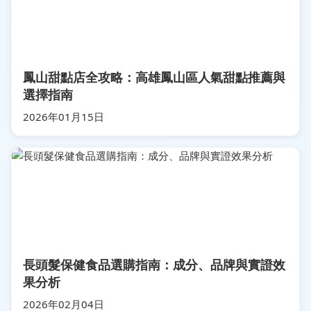
鳳山甜點店全攻略：高雄鳳山區人氣甜點推薦與
選擇指南
2026年01月15日
長頭髮保健食品選購指南：成分、品牌與實證效
果分析
2026年02月04日