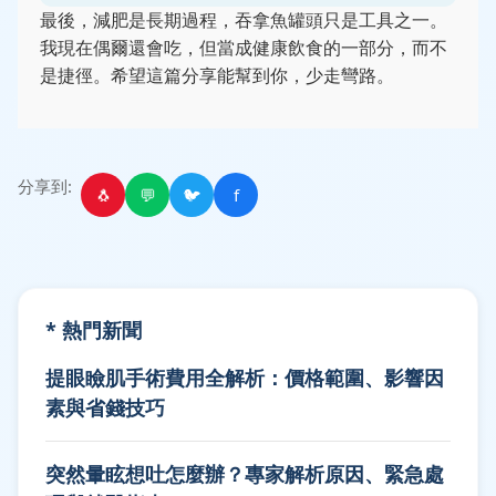
最後，減肥是長期過程，吞拿魚罐頭只是工具之一。
我現在偶爾還會吃，但當成健康飲食的一部分，而不
是捷徑。希望這篇分享能幫到你，少走彎路。
分享到:
🐧
💬
🐦
f
* 熱門新聞
提眼瞼肌手術費用全解析：價格範圍、影響因
素與省錢技巧
突然暈眩想吐怎麼辦？專家解析原因、緊急處