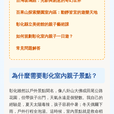
台灣玻璃館：光影與創意的奇幻世界
百果山探索樂園室內區：動靜皆宜的遊樂天地
彰化縣立美術館的親子藝術課
如何規劃彰化室內親子一日遊？
常見問題解答
為什麼需要彰化室內親子景點？
彰化雖然以戶外景點聞名，像八卦山大佛或田尾公路
花園，但帶孩子出門，天氣永遠是個變數。我自己的
經驗是，夏天太陽毒辣，孩子容易中暑；冬天偶爾下
雨，戶外行程全泡湯。這時候，室內景點就是救命稻