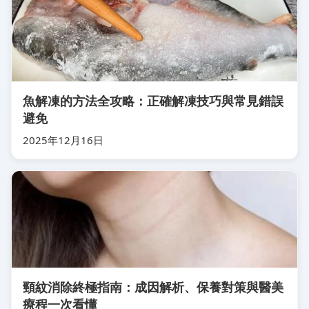
魚解凍的方法全攻略：正確解凍技巧與常見錯誤
避免
2025年12月16日
頸紋消除終極指南：成因解析、保養對策與醫美
療程一次看懂