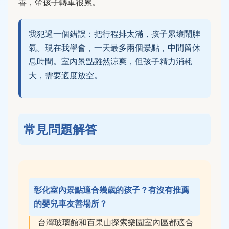
善，帶孩子轉車很累。
我犯過一個錯誤：把行程排太滿，孩子累壞鬧脾
氣。現在我學會，一天最多兩個景點，中間留休
息時間。室內景點雖然涼爽，但孩子精力消耗
大，需要適度放空。
常見問題解答
彰化室內景點適合幾歲的孩子？有沒有推薦
的嬰兒車友善場所？
台灣玻璃館和百果山探索樂園室內區都適合