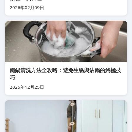
2026年02月09日
鐵鍋清洗方法全攻略：避免生锈與沾鍋的終極技
巧
2025年12月25日