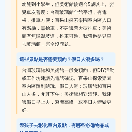
幼兒到小學生，但美術館較適合5歲以上。嬰
兒車友善度：台灣玻璃館全館平坦，有電
梯，推車方便；百果山探索樂園室內區入口
有階梯，需抬車，不建議帶大型推車；美術
館有無障礙坡道，推車可進。我帶過嬰兒車
去玻璃館，完全沒問題。
這些景點是否需要預約？假日人潮多嗎？
台灣玻璃館和美術館一般免預約，但DIY活動
或工作坊建議先電話確認。百果山探索樂園
室內區隨到隨玩。假日人潮：玻璃館和百果
山人多，尤其下午；美術館相對清靜。我建
議假日早上去，避開高峰，或平日去體驗更
好。
帶孩子去彰化室內景點，有哪些必備物品或