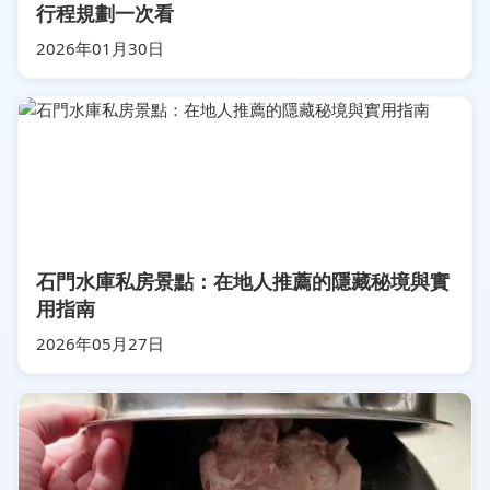
行程規劃一次看
2026年01月30日
石門水庫私房景點：在地人推薦的隱藏秘境與實
用指南
2026年05月27日