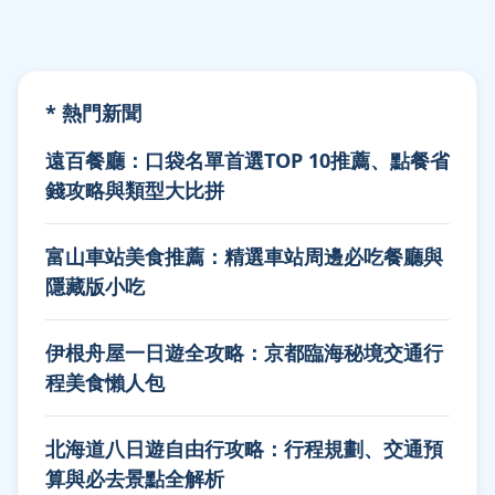
* 熱門新聞
遠百餐廳：口袋名單首選TOP 10推薦、點餐省
錢攻略與類型大比拼
富山車站美食推薦：精選車站周邊必吃餐廳與
隱藏版小吃
伊根舟屋一日遊全攻略：京都臨海秘境交通行
程美食懶人包
北海道八日遊自由行攻略：行程規劃、交通預
算與必去景點全解析