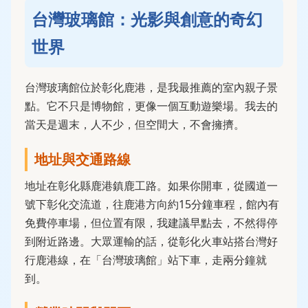
台灣玻璃館：光影與創意的奇幻
世界
台灣玻璃館位於彰化鹿港，是我最推薦的室內親子景
點。它不只是博物館，更像一個互動遊樂場。我去的
當天是週末，人不少，但空間大，不會擁擠。
地址與交通路線
地址在彰化縣鹿港鎮鹿工路。如果你開車，從國道一
號下彰化交流道，往鹿港方向約15分鐘車程，館內有
免費停車場，但位置有限，我建議早點去，不然得停
到附近路邊。大眾運輸的話，從彰化火車站搭台灣好
行鹿港線，在「台灣玻璃館」站下車，走兩分鐘就
到。