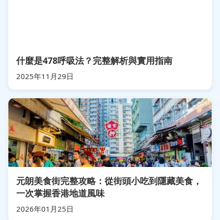
什麼是478呼吸法？完整解析與實用指南
2025年11月29日
元朗美食街完整攻略：從街頭小吃到隱藏美食，
一次掌握香港地道風味
2026年01月25日