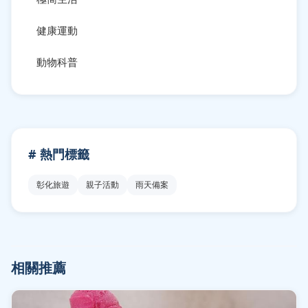
健康運動
動物科普
# 熱門標籤
彰化旅遊
親子活動
雨天備案
相關推薦