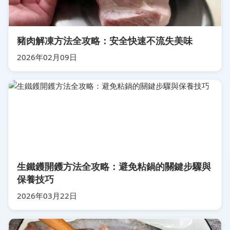
豬肉解凍方法全攻略：安全快速不流失美味
2026年02月09日
生鐵鑊開鑊方法全攻略：避免粘鍋的關鍵步驟與
保養技巧
2026年03月22日