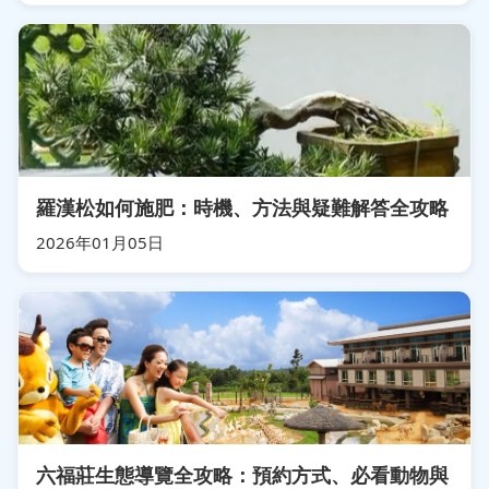
羅漢松如何施肥：時機、方法與疑難解答全攻略
2026年01月05日
六福莊生態導覽全攻略：預約方式、必看動物與