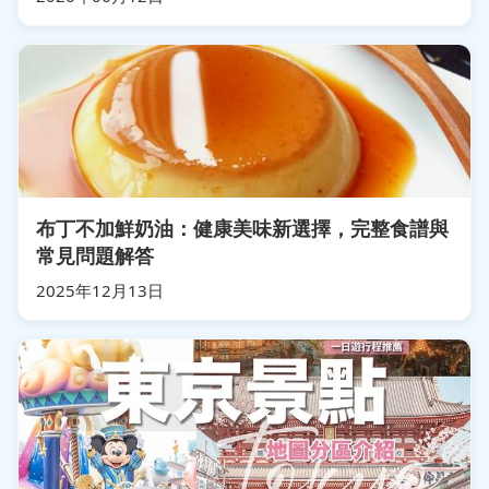
布丁不加鮮奶油：健康美味新選擇，完整食譜與
常見問題解答
2025年12月13日