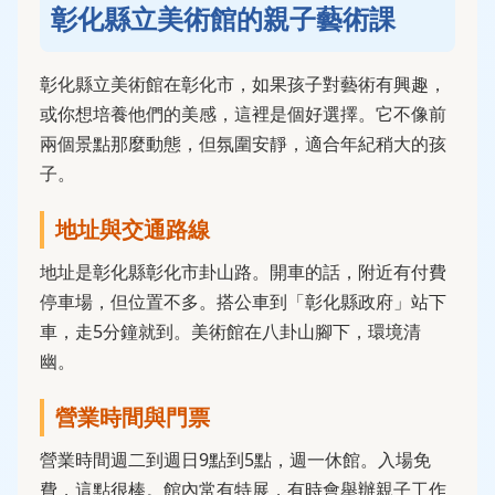
彰化縣立美術館的親子藝術課
彰化縣立美術館在彰化市，如果孩子對藝術有興趣，
或你想培養他們的美感，這裡是個好選擇。它不像前
兩個景點那麼動態，但氛圍安靜，適合年紀稍大的孩
子。
地址與交通路線
地址是彰化縣彰化市卦山路。開車的話，附近有付費
停車場，但位置不多。搭公車到「彰化縣政府」站下
車，走5分鐘就到。美術館在八卦山腳下，環境清
幽。
營業時間與門票
營業時間週二到週日9點到5點，週一休館。入場免
費，這點很棒。館內常有特展，有時會舉辦親子工作