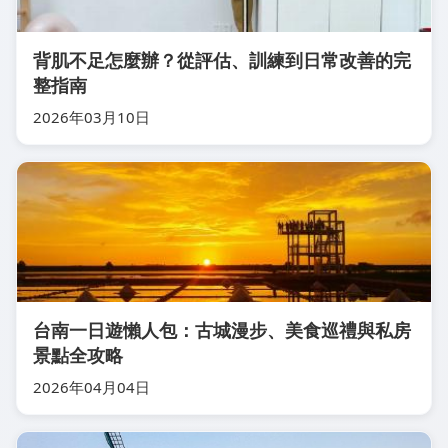
背肌不足怎麼辦？從評估、訓練到日常改善的完
整指南
2026年03月10日
台南一日遊懶人包：古城漫步、美食巡禮與私房
景點全攻略
2026年04月04日