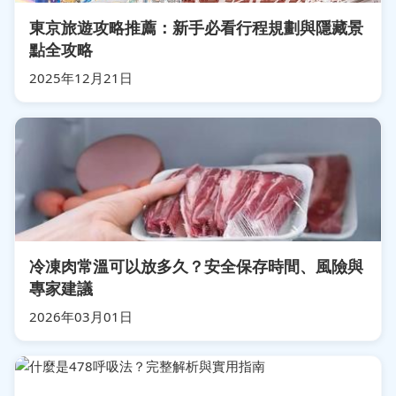
東京旅遊攻略推薦：新手必看行程規劃與隱藏景
點全攻略
2025年12月21日
冷凍肉常溫可以放多久？安全保存時間、風險與
專家建議
2026年03月01日