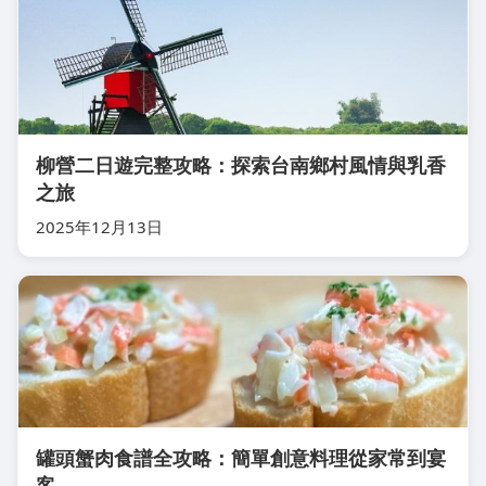
柳營二日遊完整攻略：探索台南鄉村風情與乳香
之旅
2025年12月13日
罐頭蟹肉食譜全攻略：簡單創意料理從家常到宴
客