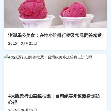
澎湖馬公美食：在地小吃排行榜及常見問答精選
2025年07月25日
4大靚景行山路線推薦｜台灣絕美步道親身走訪
心得
2026年06月12日