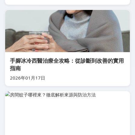
手腳冰冷西醫治療全攻略：從診斷到改善的實用
指南
2026年01月17日