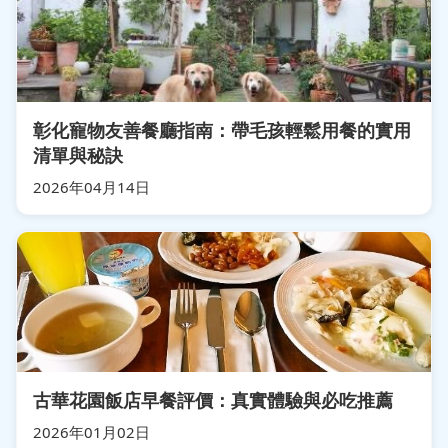
彰化寵物友善餐廳指南：帶毛孩輕鬆用餐的實用
清單與秘訣
2026年04月14日
古華花園飯店早餐評價：真實體驗與必吃推薦
2026年01月02日