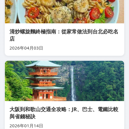
清炒螺旋麵終極指南：從家常做法到台北必吃名
店
2026年04月03日
大阪到和歌山交通全攻略：JR、巴士、電鐵比較
與省錢秘訣
2026年01月14日