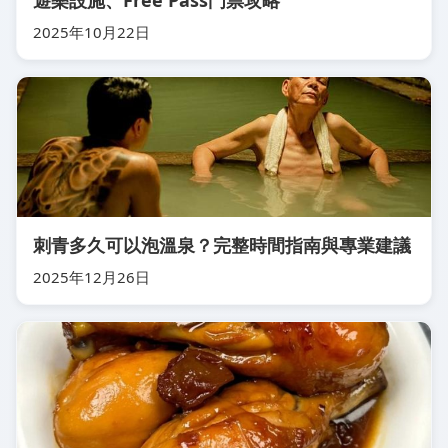
遊樂設施、Free Pass門票攻略
2025年10月22日
刺青多久可以泡溫泉？完整時間指南與專業建議
2025年12月26日