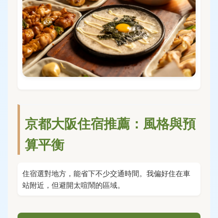
京都大阪住宿推薦：風格與預
算平衡
住宿選對地方，能省下不少交通時間。我偏好住在車
站附近，但避開太喧鬧的區域。