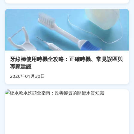
牙線棒使用時機全攻略：正確時機、常見誤區與
專家建議
2026年01月30日