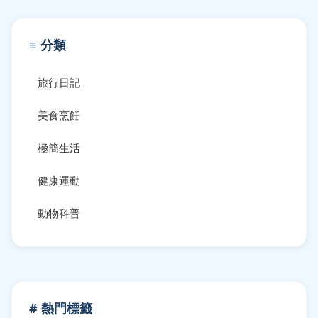
≡ 分類
旅行日記
美食烹飪
極簡生活
健康運動
動物科普
# 熱門標籤