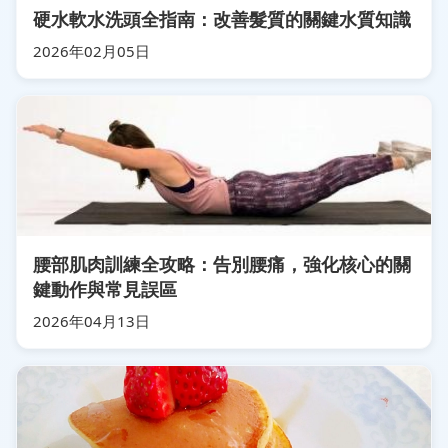
硬水軟水洗頭全指南：改善髮質的關鍵水質知識
2026年02月05日
腰部肌肉訓練全攻略：告別腰痛，強化核心的關
鍵動作與常見誤區
2026年04月13日