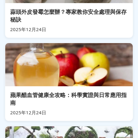
蒜頭外皮發霉怎麼辦？專家教你安全處理與保存
秘訣
2025年12月24日
蘋果醋血管健康全攻略：科學實證與日常應用指
南
2025年12月24日