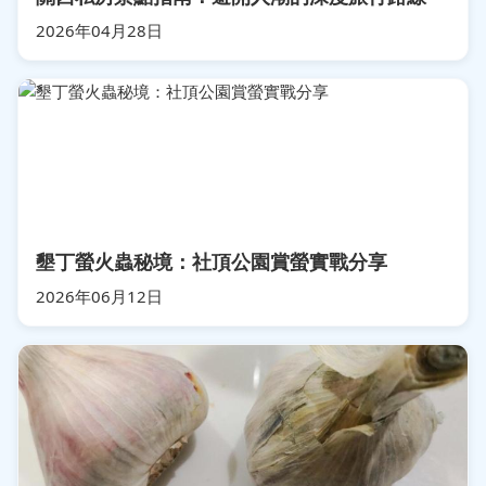
2026年04月28日
墾丁螢火蟲秘境：社頂公園賞螢實戰分享
2026年06月12日