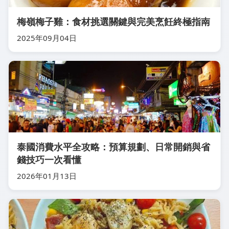
梅嶺梅子雞：食材挑選關鍵與完美烹飪終極指南
2025年09月04日
泰國消費水平全攻略：預算規劃、日常開銷與省
錢技巧一次看懂
2026年01月13日