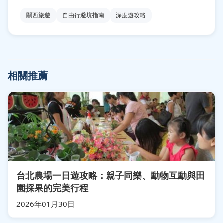
關西旅遊
自由行避坑指南
深度遊攻略
相關推薦
台北農場一日遊攻略：親子同樂、動物互動與田
園採果的完美行程
2026年01月30日