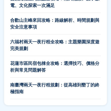
電、文化探索一次滿足
合歡山主峰來回攻略：路線解析、時間規劃與
安全注意事項
六福村兩天一夜行程全攻略：主題樂園深度遊
完美規劃
花蓮市區民宿包棟全攻略：選擇技巧、價格分
析與常見問題解答
南臺灣兩天一夜行程規劃：從高雄到墾丁的終
極指南