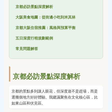
京都必訪景點深度解析
大阪美食地圖：從街邊小吃到米其林
京都大阪住宿推薦：風格與預算平衡
五日深度行程規劃範例
常見問題解答
京都必訪景點深度解析
京都的景點多到讓人眼花，但深度遊不是趕場，而是
選幾個地方好好體驗。我建議聚焦在文化核心區，比
如東山區和伏見區。