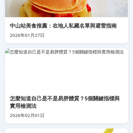
中山站美食推薦：在地人私藏名單與避雷指南
2026年01月27日
怎麼知道自己是不是易胖體質？5個關鍵指標與
實用檢測法
2026年02月01日