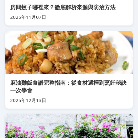
房間蚊子哪裡來？徹底解析來源與防治方法
2025年11月07日
麻油雞飯食譜完整指南：從食材選擇到烹飪秘訣
一次學會
2025年12月13日