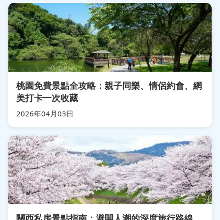
桃園免費景點全攻略：親子同樂、情侶約會、網
美打卡一次收藏
2026年04月03日
關西私房景點指南：避開人潮的深度旅行路線