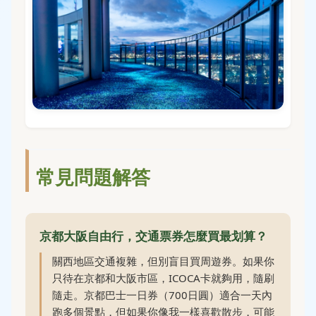
常見問題解答
京都大阪自由行，交通票券怎麼買最划算？
關西地區交通複雜，但別盲目買周遊券。如果你
只待在京都和大阪市區，ICOCA卡就夠用，隨刷
隨走。京都巴士一日券（700日圓）適合一天內
跑多個景點，但如果你像我一樣喜歡散步，可能